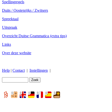
Spellingregels
Duits / Oostenrijks / Zwitsers
Spreektaal
Uitspraak
Overzicht Duitse Grammatica (extra tips)
Links
Over deze website
Help
|
Contact
|
Instellingen
|