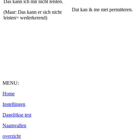
Das kann ich mir nicht leisten.
Dat kan ik me niet permitteren.
(Maar: Das kann er sich nicht
leisten= wederkerend)
MENU:
Home
Instellingen
Dagelijkse test
Naamvallen
overzicht