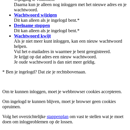
Daarna kun je alleen nog inloggen met het nieuwe adres en je
wachtwoord.
Wachtwoord wijzigen
Dit kan alleen als je ingelogd bent.*
Deelname stoppen
Dit kan alleen als je ingelogd bent.*
Wachtwoord kwijt
Als je niet meer kunt inloggen, kan een nieuw wachtwoord
helpen.
Vul het e-mailadres in waarmee je bent geregistreerd.
Je krijgt op dat adres een nieuw wachtwoord.
Je oude wachtwoord is dan niet meer geldig.
* Ben je ingelogd? Dat zie je rechtsbovenaan.
Om te kunnen inloggen, moet je webbrowser cookies accepteren.
Om ingelogd te kunnen blijven, moet je browser geen cookies
opruimen.
Volg het overzichtelijke
stappenplan
om vast te stellen wat je moet
doen om inlogproblemen op de lossen.