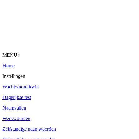
MENU:
Home
Instellingen
Wachtwoord kwijt
Dagelijkse test
Naamvallen
Werkwoorden
Zelfstandige naamwoorden