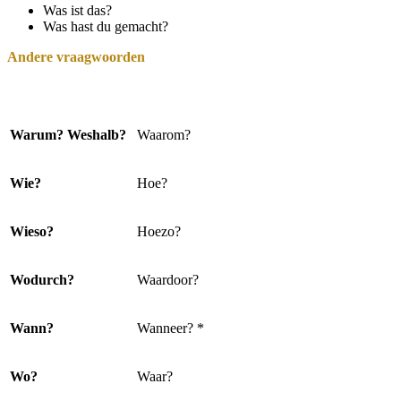
Was ist das?
Was hast du gemacht?
Andere vraagwoorden
Warum? Weshalb?
Waarom?
Wie?
Hoe?
Wieso?
Hoezo?
Wodurch?
Waardoor?
Wann?
Wanneer? *
Wo?
Waar?