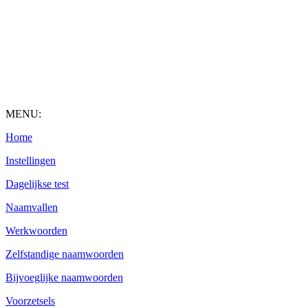
MENU:
Home
Instellingen
Dagelijkse test
Naamvallen
Werkwoorden
Zelfstandige naamwoorden
Bijvoeglijke naamwoorden
Voorzetsels