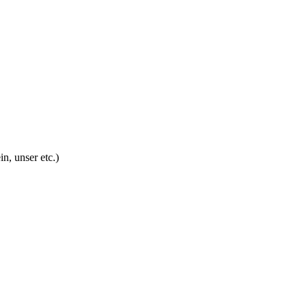
n, unser etc.)