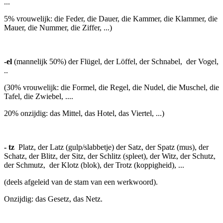
...
5% vrouwelijk: die Feder, die Dauer, die Kammer, die Klammer, die
Mauer, die Nummer, die Ziffer, ...)
-el
(mannelijk 50%) der Flügel, der Löffel, der Schnabel, der Vogel,
..
(30% vrouwelijk: die Formel, die Regel, die Nudel, die Muschel, die
Tafel, die Zwiebel, ....
20% onzijdig: das Mittel, das Hotel, das Viertel, ...)
- tz
Platz, der Latz (gulp/slabbetje) der Satz, der Spatz (mus), der
Schatz, der Blitz, der Sitz, der Schlitz (spleet), der Witz, der Schutz,
der Schmutz, der Klotz (blok), der Trotz (koppigheid), ...
(deels afgeleid van de stam van een werkwoord).
Onzijdig: das Gesetz, das Netz.