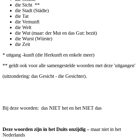
die Sicht **
die Stadt (Städte)
die Tat
die Vernunft
die Welt
die Wut (maar: der Mut en das Gut: bezit)
die Wurst (Würste)
die Zeit
* uitgang -kunft (die Herkunft en enkele meer)
** geldt ook voor alle samengestelde woorden met deze 'uitgangen'
(uitzondering: das Gesicht - die Gesichter).
Bij deze woorden: das NIET het en het NIET das
Deze woorden zijn in het Duits onzijdig –
maar niet in het
Nederlands