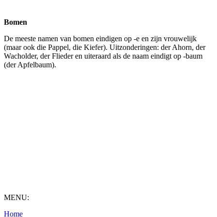
Bomen
De meeste namen van bomen eindigen op -e en zijn vrouwelijk
(maar ook die Pappel, die Kiefer). Uitzonderingen: der Ahorn, der
Wacholder, der Flieder en uiteraard als de naam eindigt op -baum
(der Apfelbaum).
MENU:
Home