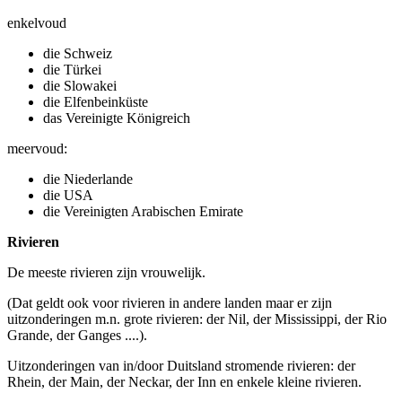
enkelvoud
die Schweiz
die Türkei
die Slowakei
die Elfenbeinküste
das Vereinigte Königreich
meervoud:
die Niederlande
die USA
die Vereinigten Arabischen Emirate
Rivieren
De meeste rivieren zijn vrouwelijk.
(Dat geldt ook voor rivieren in andere landen maar er zijn
uitzonderingen m.n. grote rivieren: der Nil, der Mississippi, der Rio
Grande, der Ganges ....).
Uitzonderingen van in/door Duitsland stromende rivieren: der
Rhein, der Main, der Neckar, der Inn en enkele kleine rivieren.