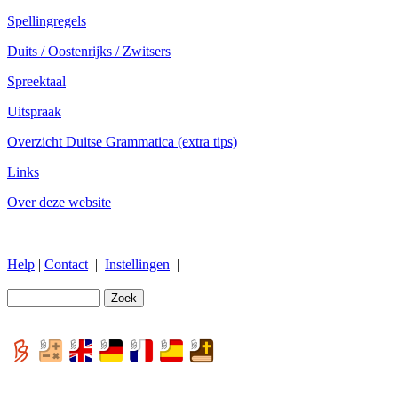
Spellingregels
Duits / Oostenrijks / Zwitsers
Spreektaal
Uitspraak
Overzicht Duitse Grammatica (extra tips)
Links
Over deze website
Help
|
Contact
|
Instellingen
|