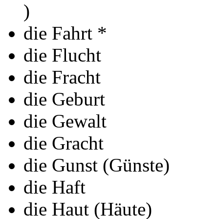
)
die Fahrt *
die Flucht
die Fracht
die Geburt
die Gewalt
die Gracht
die Gunst (Günste)
die Haft
die Haut (Häute)