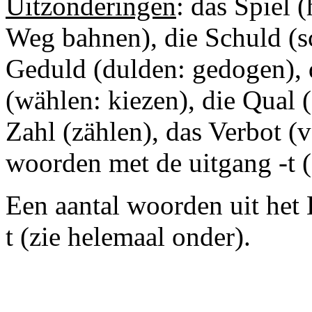
Uitzonderingen
: das Spiel 
Weg bahnen), die Schuld (sc
Geduld (dulden: gedogen), 
(wählen: kiezen), die Qual (
Zahl (zählen), das Verbot (
woorden met de uitgang -t (
Een aantal woorden uit het 
t (zie helemaal onder).