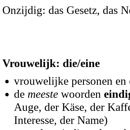
Onzijdig: das Gesetz, das N
Vrouwelijk: die/eine
vrouwelijke personen en 
de
meeste
woorden
eindi
Auge, der Käse, der Kaff
Interesse, der Name)