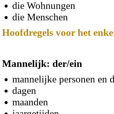
die Wohnungen
die Menschen
Hoofdregels voor het enk
Mannelijk: der/ein
mannelijke personen en d
dagen
maanden
jaargetijden