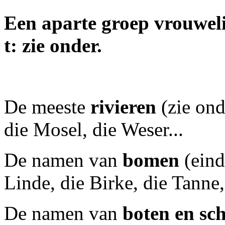
Een aparte groep vrouwel
t: zie onder.
De meeste
rivieren
(zie ond
die Mosel, die Weser...
De namen van
bomen
(eind
Linde, die Birke, die Tanne,.
De namen van
boten en sc