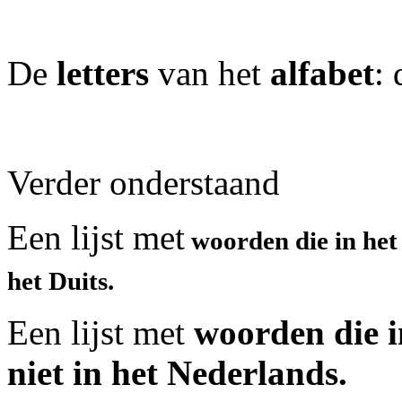
De
letters
van het
alfabet
: 
Verder onderstaand
Een lijst met
woorden die in het
het Duits.
Een lijst met
woorden die in
niet in het Nederlands.