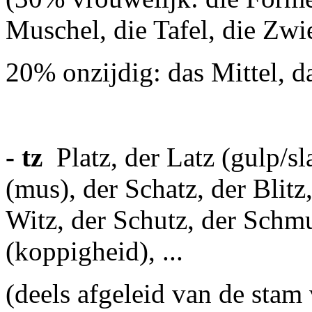
Muschel, die Tafel, die Zwieb
20% onzijdig: das Mittel, das
- tz
Platz, der Latz (gulp/sl
(mus), der Schatz, der Blitz,
Witz, der Schutz, der Schmu
(koppigheid), ...
(deels afgeleid van de sta