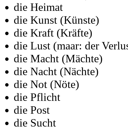
die Heimat
die Kunst (Künste)
die Kraft (Kräfte)
die Lust (maar: der Verlu
die Macht (Mächte)
die Nacht (Nächte)
die Not (Nöte)
die Pflicht
die Post
die Sucht