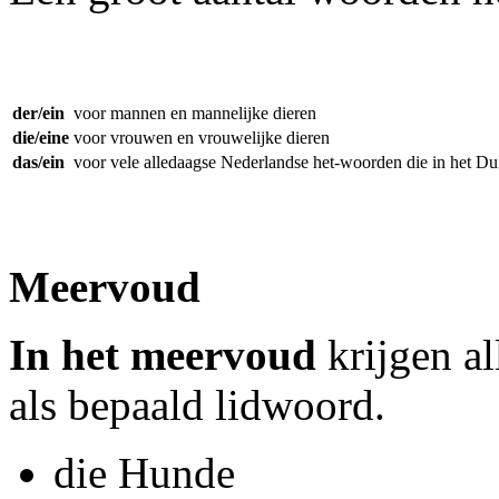
der/ein
voor mannen en mannelijke dieren
die/eine
voor vrouwen en vrouwelijke dieren
das/ein
voor vele alledaagse Nederlandse het-woorden die in het Duit
Meervoud
In het
meervoud
krijgen al
als bepaald lidwoord.
die Hunde