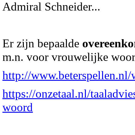
Admiral Schneider...
Er zijn bepaalde
overeenko
m.n. voor vrouwelijke woor
http://www.beterspellen.nl
https://onzetaal.nl/taaladvi
woord