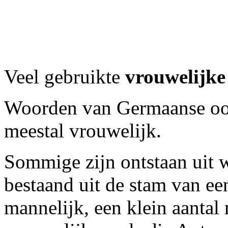
Veel gebruikte
vrouwelijke
Woorden van Germaanse oors
meestal vrouwelijk.
Sommige zijn ontstaan uit
bestaand uit de stam van e
mannelijk, een klein aantal 