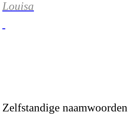
Louisa
Zelfstandige naamwoorden |