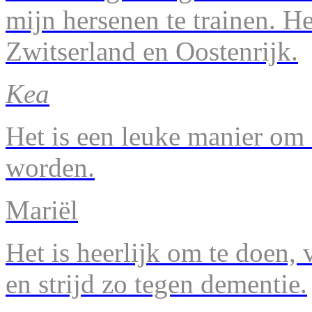
mijn hersenen te trainen. H
Zwitserland en Oostenrijk.
Kea
Het is een leuke manier om 
worden.
Mariël
Het is heerlijk om te doen, v
en strijd zo tegen dementie.