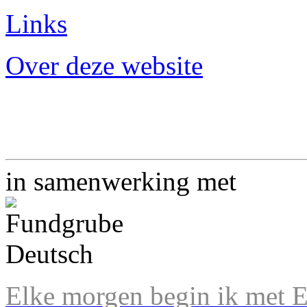
Links
Over deze website
in samenwerking met
Elke morgen begin ik met En