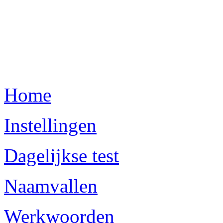
Home
Instellingen
Dagelijkse test
Naamvallen
Werkwoorden