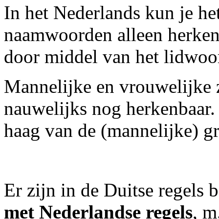
In het Nederlands kun je he
naamwoorden alleen herken
door middel van het lidwo
Mannelijke en vrouwelijke 
nauwelijks nog herkenbaar.
haag van de (mannelijke) gr
Er zijn in de Duitse regels
met Nederlandse regels
, m