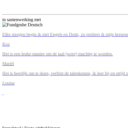
in samenwerking met
Elke morgen begin ik met Engels en Duits, zo probeer ik mijn hersene
Kea
Het is een leuke manier om de taal (weer) machtig te worden.
Mariël
Het is heerlijk om te doen, verfrist de talenkennis, ik leer bij en strijd
Louisa