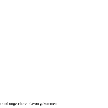
r sind ungeschoren davon gekommen