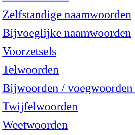
Zelfstandige naamwoorden
Bijvoeglijke naamwoorden
Voorzetsels
Telwoorden
Bijwoorden / voegwoorden
Twijfelwoorden
Weetwoorden