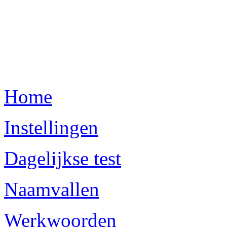
Home
Instellingen
Dagelijkse test
Naamvallen
Werkwoorden