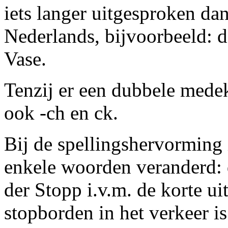
iets langer uitgesproken dan
Nederlands, bijvoorbeeld: d
Vase.
Tenzij er een dubbele medekl
ook -ch en ck.
Bij de spellingshervorming 
enkele woorden veranderd: 
der Stopp i.v.m. de korte ui
stopborden in het verkeer is