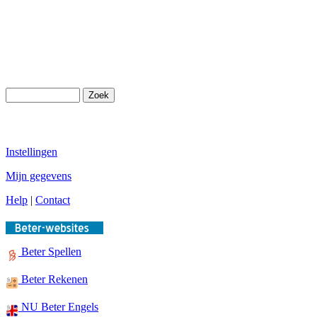
Instellingen
Mijn gegevens
Help
|
Contact
Beter Spellen
Beter Rekenen
NU Beter Engels