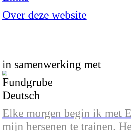
Over deze website
in samenwerking met
Elke morgen begin ik met En
mijn hersenen te trainen. H