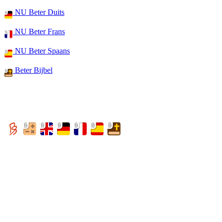
NU Beter Duits
NU Beter Frans
NU Beter Spaans
Beter Bijbel