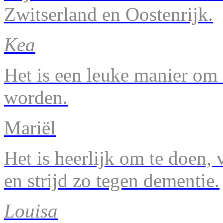
Zwitserland en Oostenrijk.
Kea
Het is een leuke manier om 
worden.
Mariël
Het is heerlijk om te doen, v
en strijd zo tegen dementie.
Louisa