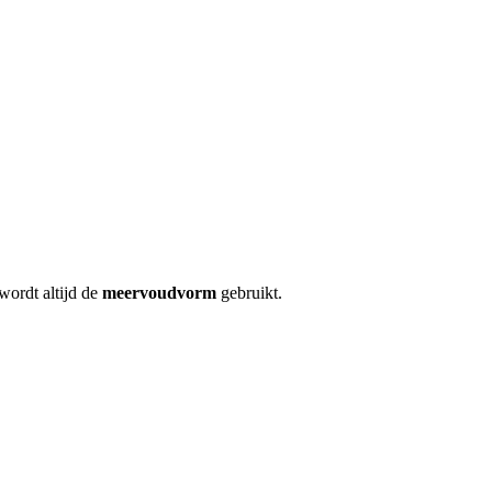
 wordt altijd de
meervoudvorm
gebruikt.