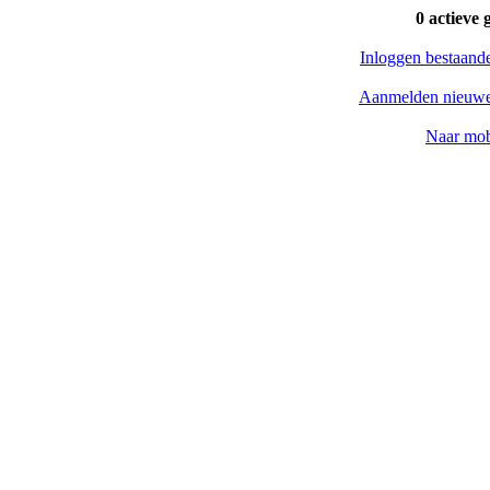
0 actieve 
Inloggen bestaand
Aanmelden nieuwe
Naar mob