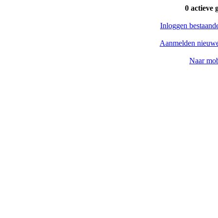
0 actieve 
Inloggen bestaand
Aanmelden nieuwe
Naar mob