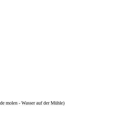
 de molen - Wasser auf der Mühle)