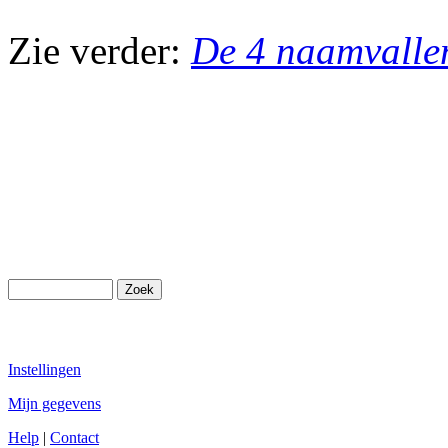
Zie verder:
De 4 naamvallen
Instellingen
Mijn gegevens
Help
|
Contact