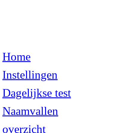
Home
Instellingen
Dagelijkse test
Naamvallen
overzicht