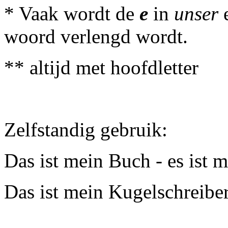
* Vaak wordt de
e
in
unser
woord verlengd wordt.
** altijd met hoofdletter
Zelfstandig gebruik:
Das ist mein Buch - es ist me
Das ist mein Kugelschreiber -