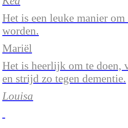
Kea
Het is een leuke manier om 
worden.
Mariël
Het is heerlijk om te doen, v
en strijd zo tegen dementie.
Louisa