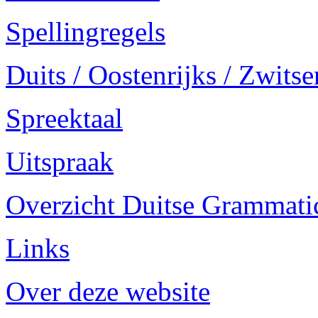
Spellingregels
Duits / Oostenrijks / Zwitse
Spreektaal
Uitspraak
Overzicht Duitse Grammatica
Links
Over deze website