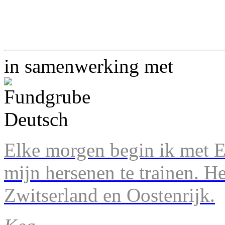
in samenwerking met
Elke morgen begin ik met En
mijn hersenen te trainen. H
Zwitserland en Oostenrijk.