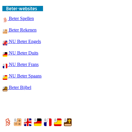
Beter Spellen
Beter Rekenen
NU Beter Engels
NU Beter Duits
NU Beter Frans
NU Beter Spaans
Beter Bijbel