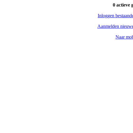
0 actieve 
Inloggen bestaand
Aanmelden nieuwe
Naar mob