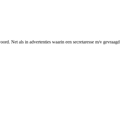
woord. Net als in advertenties waarin een secretaresse m/v gevraagd