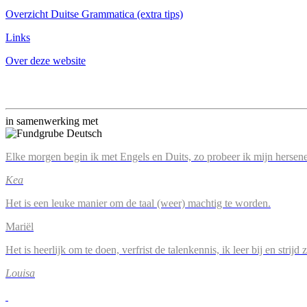
Overzicht Duitse Grammatica (extra tips)
Links
Over deze website
in samenwerking met
Elke morgen begin ik met Engels en Duits, zo probeer ik mijn hersene
Kea
Het is een leuke manier om de taal (weer) machtig te worden.
Mariël
Het is heerlijk om te doen, verfrist de talenkennis, ik leer bij en strijd
Louisa