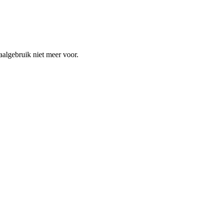
lgebruik niet meer voor.