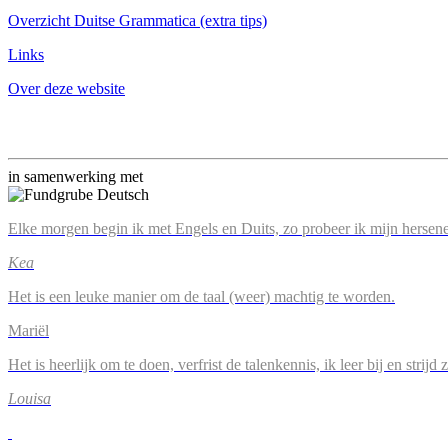
Overzicht Duitse Grammatica (extra tips)
Links
Over deze website
in samenwerking met
Elke morgen begin ik met Engels en Duits, zo probeer ik mijn hersene
Kea
Het is een leuke manier om de taal (weer) machtig te worden.
Mariël
Het is heerlijk om te doen, verfrist de talenkennis, ik leer bij en strijd
Louisa