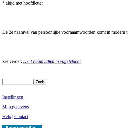
* altijd met hoofdletter
De 2e naamval van persoonlijke voornaamwoorden komt in modern taa
Zie verder:
De 4 naamvallen in vogelvlucht
.
Instellingen
Mijn gegevens
Help
|
Contact