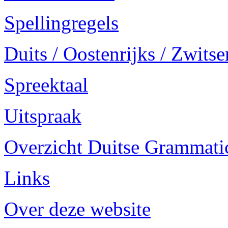
Spellingregels
Duits / Oostenrijks / Zwitse
Spreektaal
Uitspraak
Overzicht Duitse Grammatica
Links
Over deze website