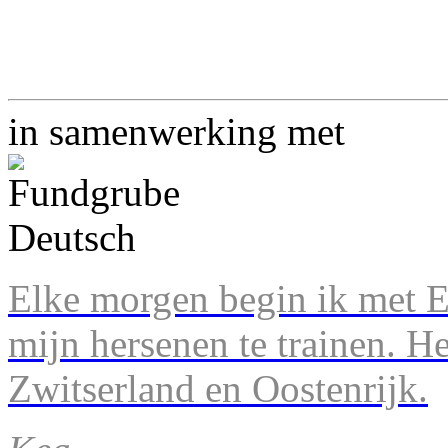
in samenwerking met
Elke morgen begin ik met En
mijn hersenen te trainen. H
Zwitserland en Oostenrijk.