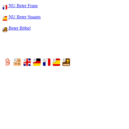
NU Beter Frans
NU Beter Spaans
Beter Bijbel