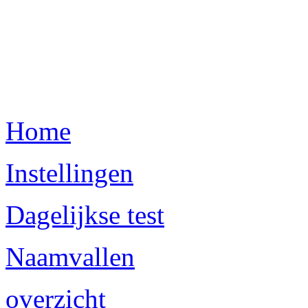
Home
Instellingen
Dagelijkse test
Naamvallen
overzicht