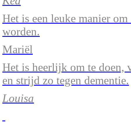
Kea
Het is een leuke manier om 
worden.
Mariël
Het is heerlijk om te doen, v
en strijd zo tegen dementie.
Louisa