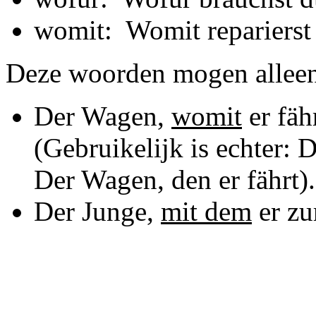
womit:
Womit reparierst
Deze woorden mogen alleen
Der Wagen,
womit
er fäh
(Gebruikelijk is echter:
Der Wagen, den er fährt).
Der Junge,
mit dem
er zu