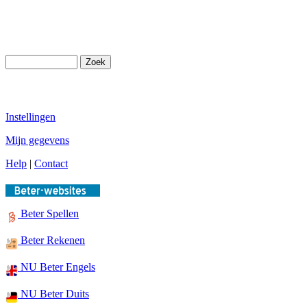
Instellingen
Mijn gegevens
Help
|
Contact
Beter Spellen
Beter Rekenen
NU Beter Engels
NU Beter Duits