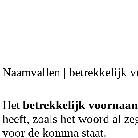
Naamvallen | betrekkelijk 
Het
betrekkelijk voorna
heeft, zoals het woord al ze
voor de komma staat.