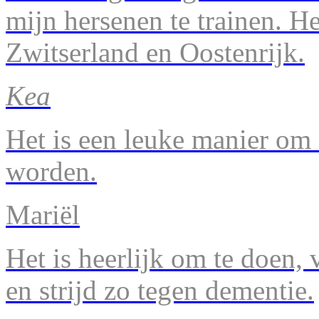
mijn hersenen te trainen. H
Zwitserland en Oostenrijk.
Kea
Het is een leuke manier om 
worden.
Mariël
Het is heerlijk om te doen, v
en strijd zo tegen dementie.