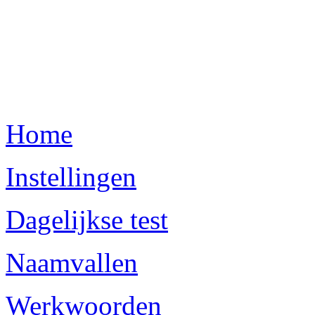
Home
Instellingen
Dagelijkse test
Naamvallen
Werkwoorden