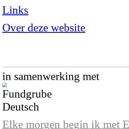
Links
Over deze website
in samenwerking met
Elke morgen begin ik met En