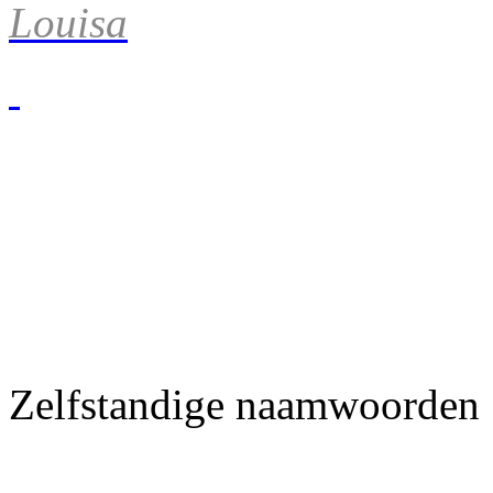
Louisa
Zelfstandige naamwoorden