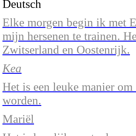
Elke morgen begin ik met En
mijn hersenen te trainen. H
Zwitserland en Oostenrijk.
Kea
Het is een leuke manier om 
worden.
Mariël