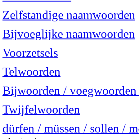
Zelfstandige naamwoorden
Bijvoeglijke naamwoorden
Voorzetsels
Telwoorden
Bijwoorden / voegwoorden
Twijfelwoorden
dürfen / müssen / sollen / 