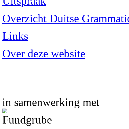
Uitspraak
Overzicht Duitse Grammatica
Links
Over deze website
in samenwerking met