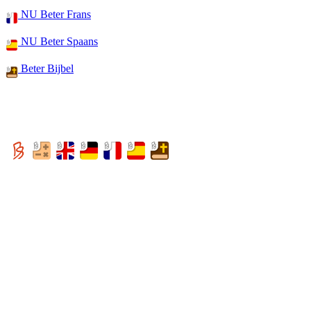
NU Beter Frans
NU Beter Spaans
Beter Bijbel