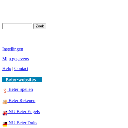
Instellingen
Mijn gegevens
Help
|
Contact
Beter Spellen
Beter Rekenen
NU Beter Engels
NU Beter Duits