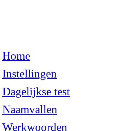
Home
Instellingen
Dagelijkse test
Naamvallen
Werkwoorden