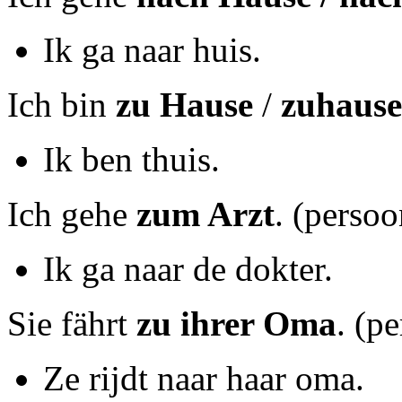
Ik ga naar huis.
Ich bin
zu Hause
/
zuhause
Ik ben thuis.
Ich gehe
zum Arzt
. (persoo
Ik ga naar de dokter.
Sie fährt
zu ihrer Oma
. (p
Ze rijdt naar haar oma.