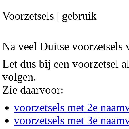
Voorzetsels | gebruik
Na veel Duitse voorzetsels 
Let dus bij een voorzetsel 
volgen.
Zie daarvoor:
voorzetsels met 2e naamv
voorzetsels met 3e naamv