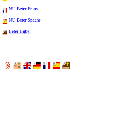
NU Beter Frans
NU Beter Spaans
Beter Bijbel