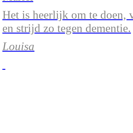
Het is heerlijk om te doen, v
en strijd zo tegen dementie.
Louisa