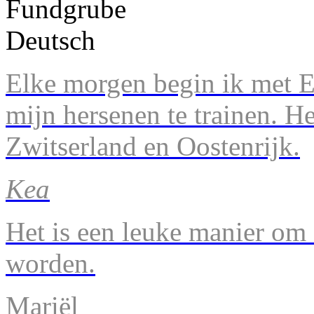
Elke morgen begin ik met En
mijn hersenen te trainen. H
Zwitserland en Oostenrijk.
Kea
Het is een leuke manier om 
worden.
Mariël