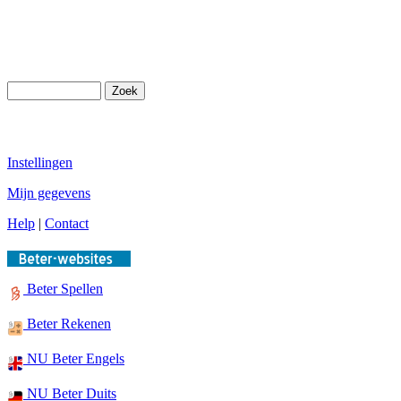
Instellingen
Mijn gegevens
Help
|
Contact
Beter Spellen
Beter Rekenen
NU Beter Engels
NU Beter Duits