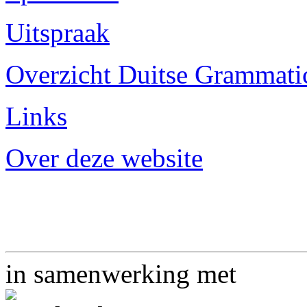
Uitspraak
Overzicht Duitse Grammatica
Links
Over deze website
in samenwerking met