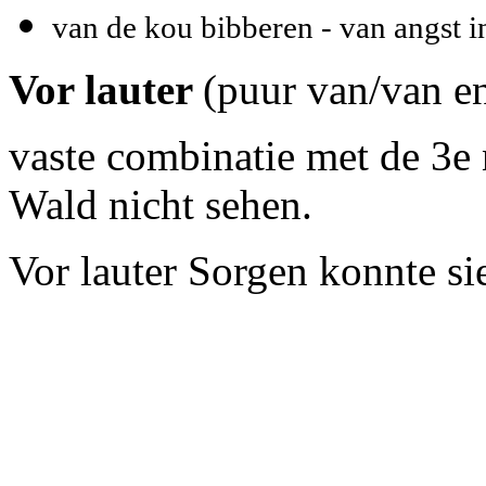
van de kou bibberen - van angst 
Vor lauter
(puur van/van en
vaste combinatie met de 3e
Wald nicht sehen.
Vor lauter Sorgen konnte sie