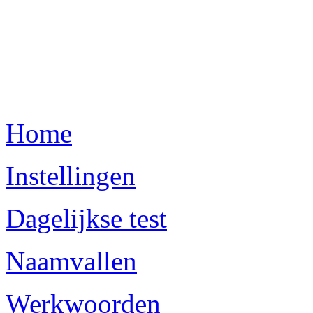
Home
Instellingen
Dagelijkse test
Naamvallen
Werkwoorden