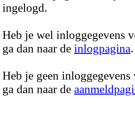
ingelogd.
Heb je wel inloggegevens v
ga dan naar de
inlogpagina
.
Heb je geen inloggegevens 
ga dan naar de
aanmeldpagi