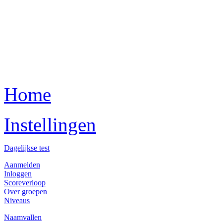
Home
Instellingen
Dagelijkse test
Aanmelden
Inloggen
Scoreverloop
Over groepen
Niveaus
Naamvallen