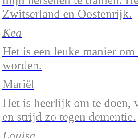
Zwitserland en Oostenrijk.
Kea
Het is een leuke manier om 
worden.
Mariël
Het is heerlijk om te doen, v
en strijd zo tegen dementie.
Louisa