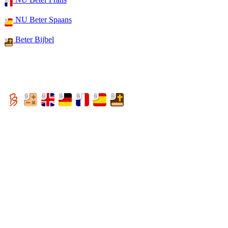
NU Beter Spaans
Beter Bijbel