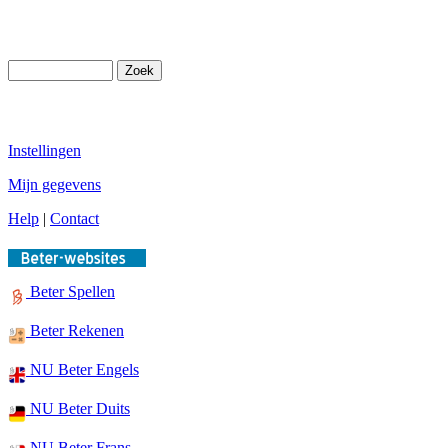
Instellingen
Mijn gegevens
Help
|
Contact
Beter Spellen
Beter Rekenen
NU Beter Engels
NU Beter Duits
NU Beter Frans