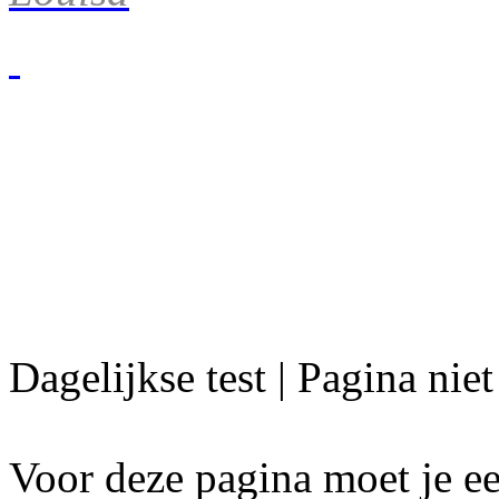
Dagelijkse test | Pagina nie
Voor deze pagina moet je ee