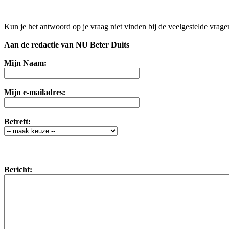
Kun je het antwoord op je vraag niet vinden bij de veelgestelde vrag
Aan de redactie van NU Beter Duits
Mijn Naam:
Mijn e-mailadres:
Betreft:
Bericht: