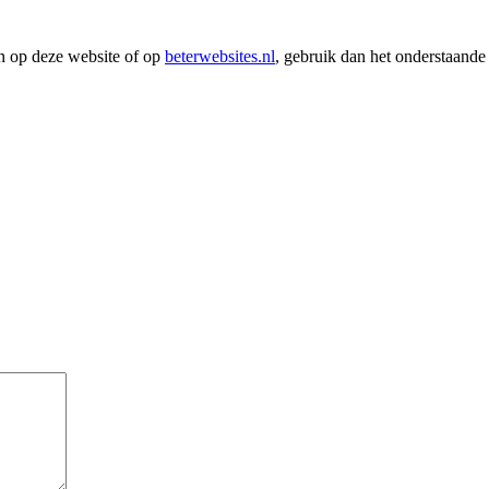
en op deze website of op
beterwebsites.nl
, gebruik dan het onderstaande