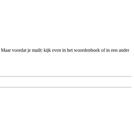
 Maar voordat je mailt: kijk even in het woordenboek of in een ander