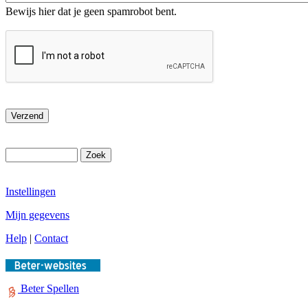
Bewijs hier dat je geen spamrobot bent.
Instellingen
Mijn gegevens
Help
|
Contact
Beter Spellen