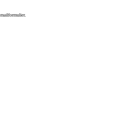
 mailformulier.