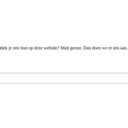
ek je een fout op deze website? Mail gerust. Dan doen we er iets aan.