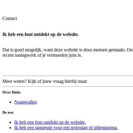
Contact
Ik heb een fout ontdekt op de website.
Dat is goed mogelijk, want deze website is door mensen gemaakt. Ontd
recent naslagwerk of je vermoeden juist is.
Meer weten? Kijk of jouw vraag hierbij staat:
Over Duits
Naamvallen
De test
Ik heb een fout ontdekt op de website.
Ik heb een suggestie voor een testvraag of uitlegpagina.