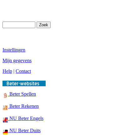
Instellingen
Mijn gegevens
Help
|
Contact
Beter Spellen
Beter Rekenen
NU Beter Engels
NU Beter Duits