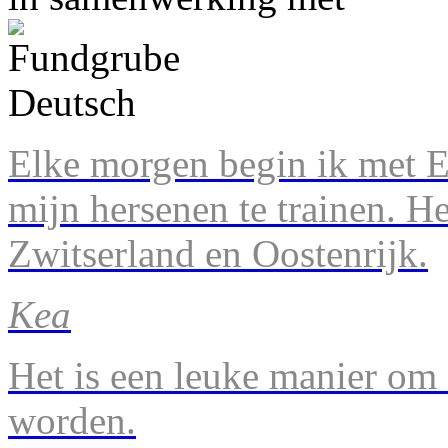
Elke morgen begin ik met En
mijn hersenen te trainen. H
Zwitserland en Oostenrijk.
Kea
Het is een leuke manier om 
worden.