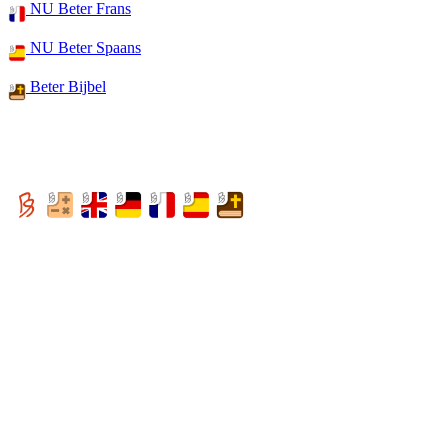
NU Beter Frans
NU Beter Spaans
Beter Bijbel