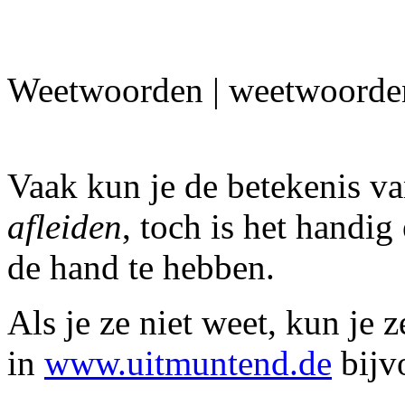
Weetwoorden | weetwoorden
Vaak kun je de betekenis v
afleiden
, toch is het handig
de hand te hebben.
Als je ze niet weet, kun je 
in
www.uitmuntend.de
bijv