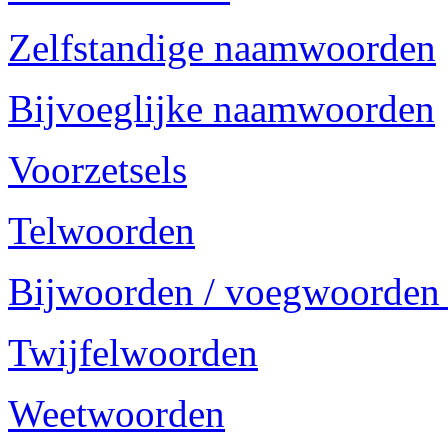
Zelfstandige naamwoorden
Bijvoeglijke naamwoorden
Voorzetsels
Telwoorden
Bijwoorden / voegwoorden
Twijfelwoorden
Weetwoorden