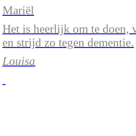
Mariël
Het is heerlijk om te doen, v
en strijd zo tegen dementie.
Louisa