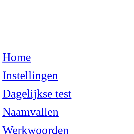
Home
Instellingen
Dagelijkse test
Naamvallen
Werkwoorden