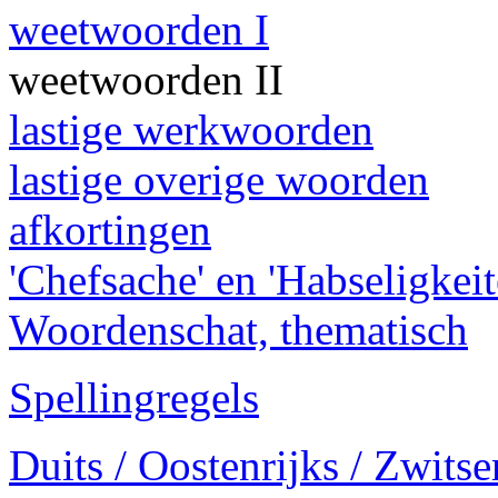
weetwoorden I
weetwoorden II
lastige werkwoorden
lastige overige woorden
afkortingen
'Chefsache' en 'Habseligkeit
Woordenschat, thematisch
Spellingregels
Duits / Oostenrijks / Zwitse