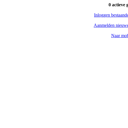
0 actieve 
Inloggen bestaand
Aanmelden nieuwe
Naar mob