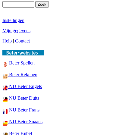
Instellingen
Mijn gegevens
Help
|
Contact
Beter Spellen
Beter Rekenen
NU Beter Engels
NU Beter Duits
NU Beter Frans
NU Beter Spaans
Beter Bijbel