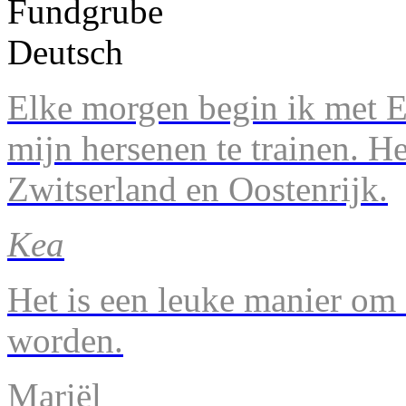
Elke morgen begin ik met En
mijn hersenen te trainen. H
Zwitserland en Oostenrijk.
Kea
Het is een leuke manier om 
worden.
Mariël