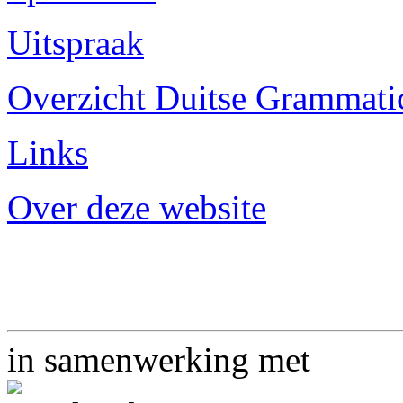
Uitspraak
Overzicht Duitse Grammatica
Links
Over deze website
in samenwerking met