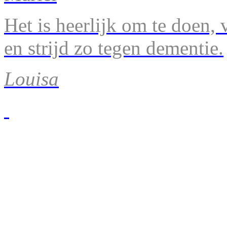
Het is heerlijk om te doen, v
en strijd zo tegen dementie.
Louisa