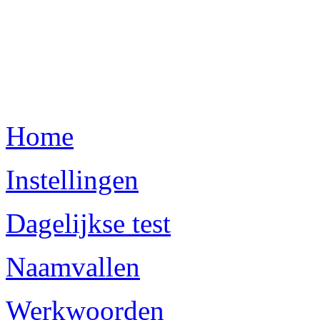
Home
Instellingen
Dagelijkse test
Naamvallen
Werkwoorden