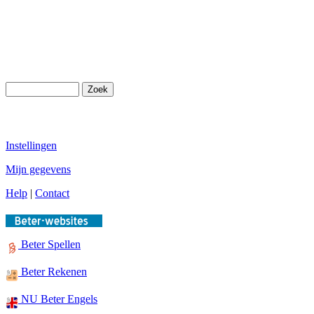
Instellingen
Mijn gegevens
Help
|
Contact
Beter Spellen
Beter Rekenen
NU Beter Engels