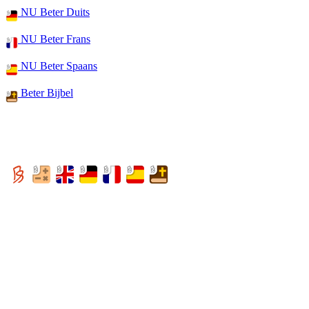
NU Beter Duits
NU Beter Frans
NU Beter Spaans
Beter Bijbel