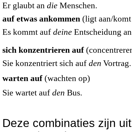
Er glaubt an
die
Menschen.
auf etwas ankommen
(ligt aan/komt
Es kommt auf
deine
Entscheidung an
sich konzentrieren auf
(concentrere
Sie konzentriert sich auf
den
Vortrag.
warten auf
(wachten op)
Sie wartet auf
den
Bus.
Deze
combinaties zijn ui