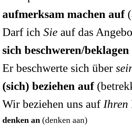
aufmerksam machen auf
(
Darf ich
Sie
auf das Angeb
sich beschweren/beklagen
Er beschwerte sich über
sei
(sich) beziehen auf
(betrek
Wir beziehen uns auf
Ihren
denken an
(denken aan)