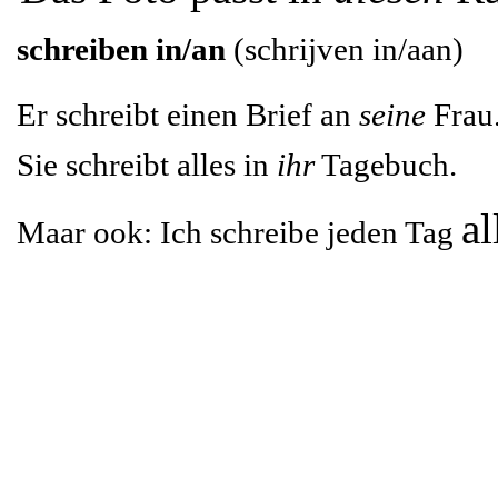
schreiben in/an
(schrijven in/aan)
Er schreibt einen Brief an
seine
Frau
Sie schreibt alles in
ihr
Tagebuch.
a
Maar ook: Ich schreibe jeden Tag