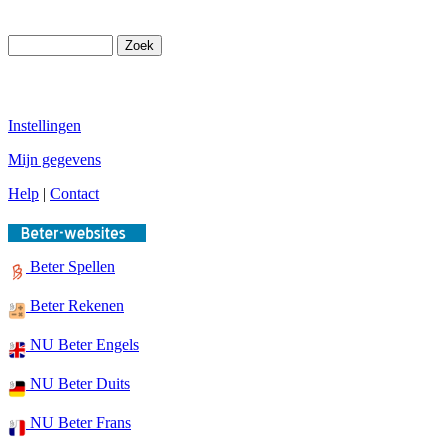
Instellingen
Mijn gegevens
Help
|
Contact
Beter Spellen
Beter Rekenen
NU Beter Engels
NU Beter Duits
NU Beter Frans