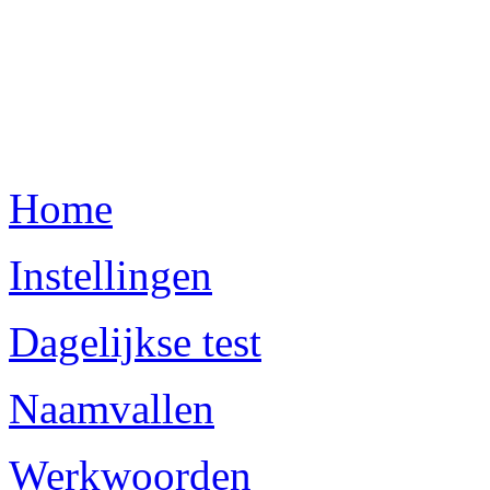
Home
Instellingen
Dagelijkse test
Naamvallen
Werkwoorden