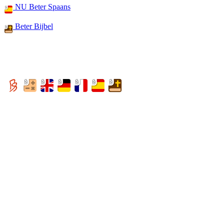
NU Beter Spaans
Beter Bijbel