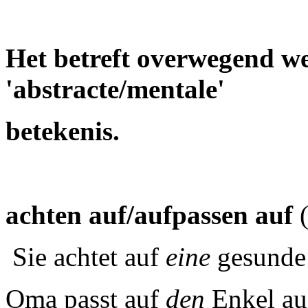
Het betreft overwegend w
'abstracte/mentale'
betekenis.
achten auf/aufpassen auf
(
Sie achtet auf
eine
gesunde
Oma passt auf
den
Enkel au