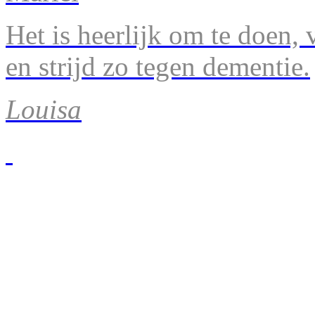
Het is heerlijk om te doen, v
en strijd zo tegen dementie.
Louisa