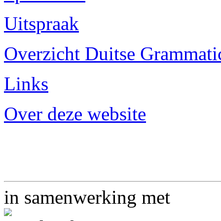
Uitspraak
Overzicht Duitse Grammatica
Links
Over deze website
in samenwerking met