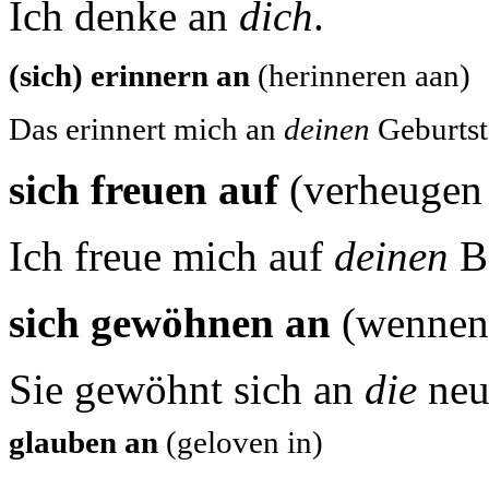
Ich denke an
dich
.
(sich) erinnern an
(herinneren aan)
Das erinnert mich an
deinen
Geburtst
sich freuen auf
(verheugen
Ich freue mich auf
deinen
B
sich gewöhnen an
(wennen
Sie gewöhnt sich an
die
neu
glauben an
(geloven in)