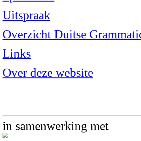
Uitspraak
Overzicht Duitse Grammatica
Links
Over deze website
in samenwerking met