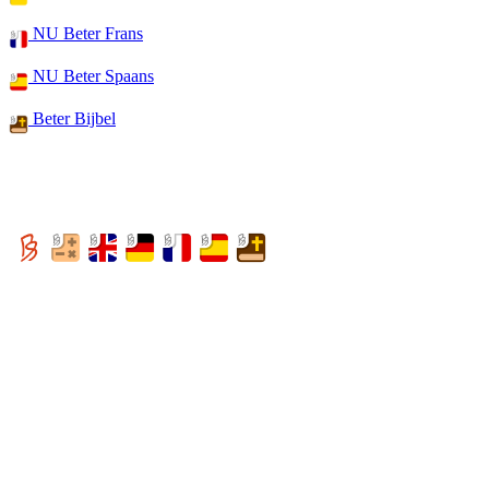
NU Beter Frans
NU Beter Spaans
Beter Bijbel