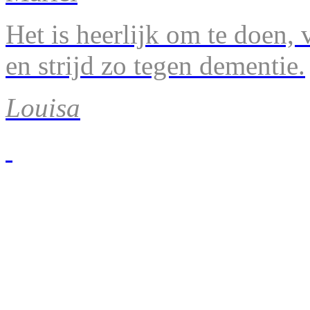
Het is heerlijk om te doen, v
en strijd zo tegen dementie.
Louisa