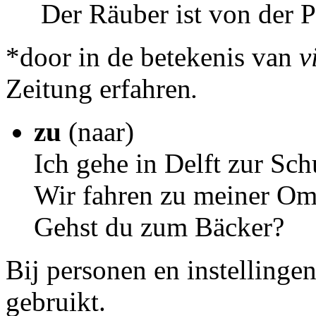
Der Räuber ist von der P
*door in de betekenis van
v
Zeitung erfahren
.
zu
(naar)
Ich gehe in Delft zur Sch
Wir fahren zu meiner Om
Gehst du zum Bäcker?
Bij personen en instelling
gebruikt.