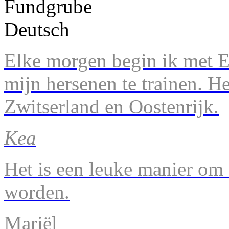
Elke morgen begin ik met En
mijn hersenen te trainen. H
Zwitserland en Oostenrijk.
Kea
Het is een leuke manier om 
worden.
Mariël