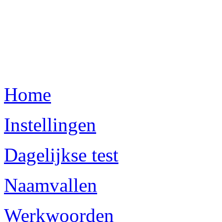
Home
Instellingen
Dagelijkse test
Naamvallen
Werkwoorden