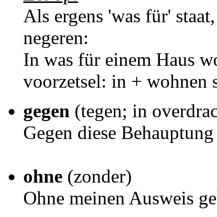
Als ergens 'was für' staat,
negeren:
In was für einem Haus wo
voorzetsel: in + wohnen 
gegen
(tegen; in overdrac
Gegen diese Behauptung 
ohne
(zonder)
Ohne meinen Ausweis gehe