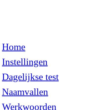
Home
Instellingen
Dagelijkse test
Naamvallen
Werkwoorden