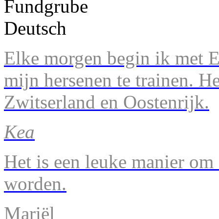
Elke morgen begin ik met En
mijn hersenen te trainen. H
Zwitserland en Oostenrijk.
Kea
Het is een leuke manier om 
worden.
Mariël