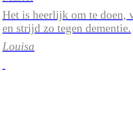
Het is heerlijk om te doen, v
en strijd zo tegen dementie.
Louisa