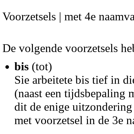
Voorzetsels | met 4e naamva
De volgende voorzetsels he
bis
(tot)
Sie arbeitete bis tief in 
(naast een tijdsbepaling 
dit de enige uitzondering
met voorzetsel in de 3e 