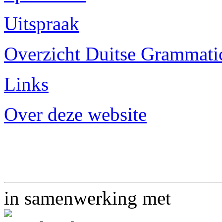
Uitspraak
Overzicht Duitse Grammatica
Links
Over deze website
in samenwerking met