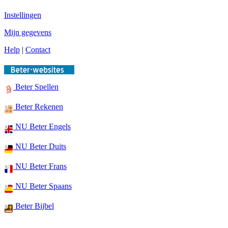
Instellingen
Mijn gegevens
Help
|
Contact
Beter Spellen
Beter Rekenen
NU Beter Engels
NU Beter Duits
NU Beter Frans
NU Beter Spaans
Beter Bijbel