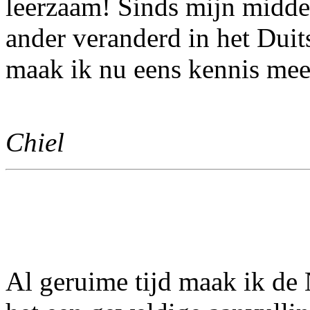
leerzaam! Sinds mijn middel
ander veranderd in het Dui
maak ik nu eens kennis mee
Chiel
Al geruime tijd maak ik de