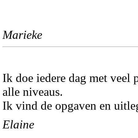
Marieke
Ik doe iedere dag met veel
alle niveaus.
Ik vind de opgaven en uitle
Elaine