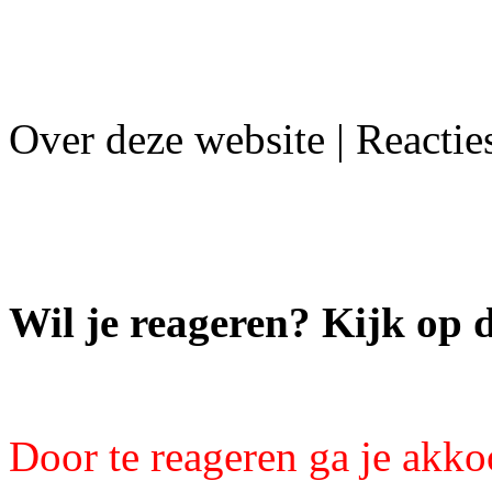
Over deze website | Reactie
Wil je reageren? Kijk op 
Door te reageren ga je akk