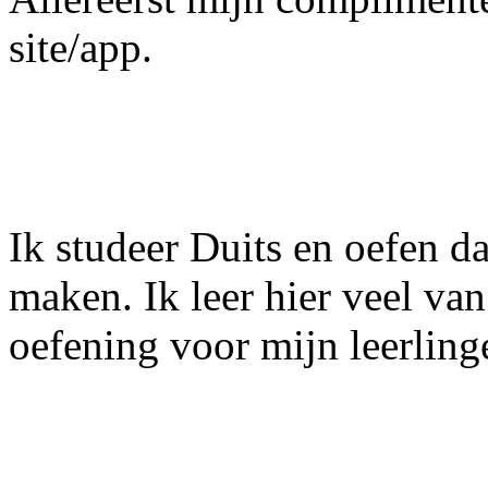
site/app.
Ik studeer Duits en oefen da
maken. Ik leer hier veel van
oefening voor mijn leerling