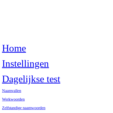
Home
Instellingen
Dagelijkse test
Naamvallen
Werkwoorden
Zelfstandige naamwoorden