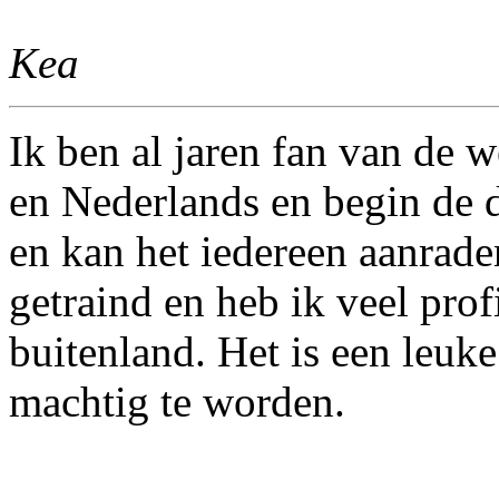
Kea
Ik ben al jaren fan van de w
en Nederlands en begin de d
en kan het iedereen aanrade
getraind en heb ik veel profi
buitenland. Het is een leuk
machtig te worden.