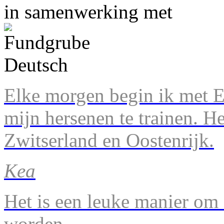
in samenwerking met
Elke morgen begin ik met En
mijn hersenen te trainen. H
Zwitserland en Oostenrijk.
Kea
Het is een leuke manier om 
worden.