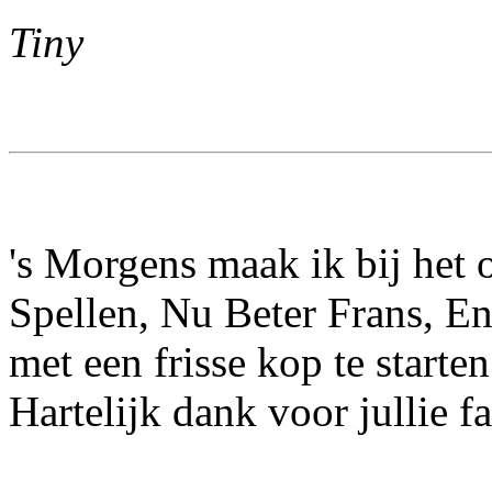
Tiny
's Morgens maak ik bij het 
Spellen, Nu Beter Frans, E
met een frisse kop te starten
Hartelijk dank voor jullie fa