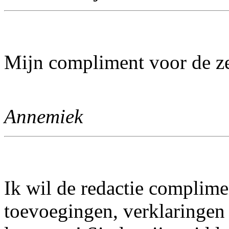
Mijn compliment voor de zee
Annemiek
Ik wil de redactie complime
toevoegingen, verklaringen 