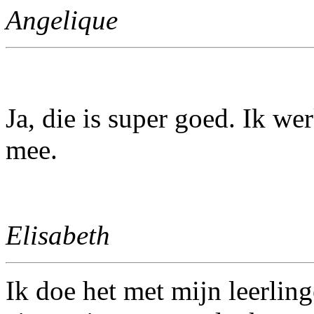
Angelique
Ja, die is super goed. Ik we
mee.
Elisabeth
Ik doe het met mijn leerling