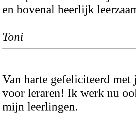
en bovenal heerlijk leerzaa
Toni
Van harte gefeliciteerd met 
voor leraren! Ik werk nu o
mijn leerlingen.