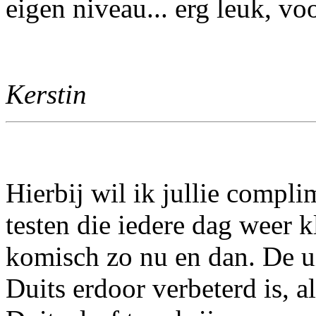
eigen niveau... erg leuk, vo
Kerstin
Hierbij wil ik jullie compl
testen die iedere dag weer k
komisch zo nu en dan. De ui
Duits erdoor verbeterd is, a