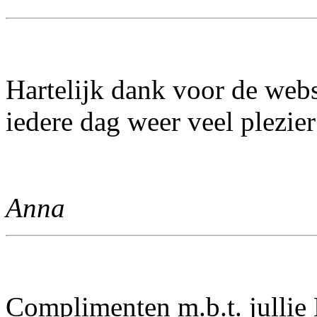
Hartelijk dank voor de webs
iedere dag weer veel plezier
Anna
Complimenten m.b.t. jullie