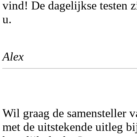
vind! De dagelijkse testen 
u.
Alex
Wil graag de samensteller 
met de uitstekende uitleg b