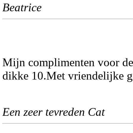
Beatrice
Mijn complimenten voor de
dikke 10.Met vriendelijke g
Een zeer tevreden Cat