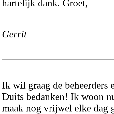
hartelijk dank. Groet,
Gerrit
Ik wil graag de beheerders 
Duits bedanken! Ik woon nu 
maak nog vrijwel elke dag g