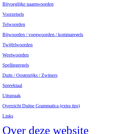
Bijvoeglijke naamwoorden
Voorzetsels
Telwoorden
Bijwoorden / voegwoorden / kommaregels
Twijfelwoorden
Weetwoorden
Spellingregels
Duits / Oostenrijks / Zwitsers
Spreektaal
Uitspraak
Overzicht Duitse Grammatica (extra tips)
Links
Over deze website