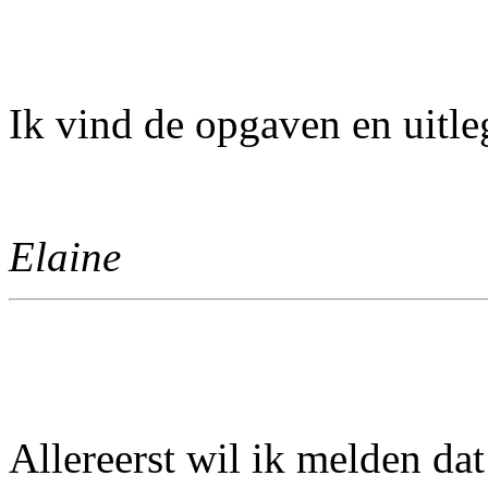
Ik vind de opgaven en uitle
Elaine
Allereerst wil ik melden dat 