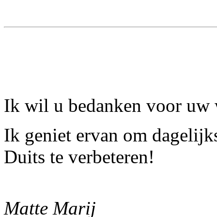
Ik wil u bedanken voor uw 
Ik geniet ervan om dagelijk
Duits te verbeteren!
Matte Marij