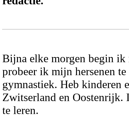
redactie.
Bijna elke morgen begin ik 
probeer ik mijn hersenen te 
gymnastiek. Heb kinderen e
Zwitserland en Oostenrijk.
te leren.