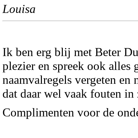
Louisa
Ik ben erg blij met Beter D
plezier en spreek ook alles 
naamvalregels vergeten en m
dat daar wel vaak fouten in 
Complimenten voor de ond