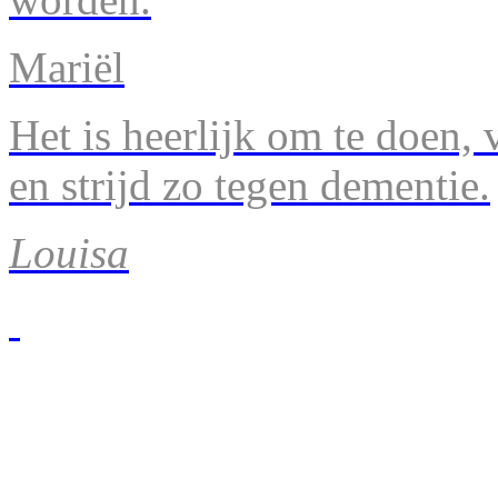
Mariël
Het is heerlijk om te doen, v
en strijd zo tegen dementie.
Louisa