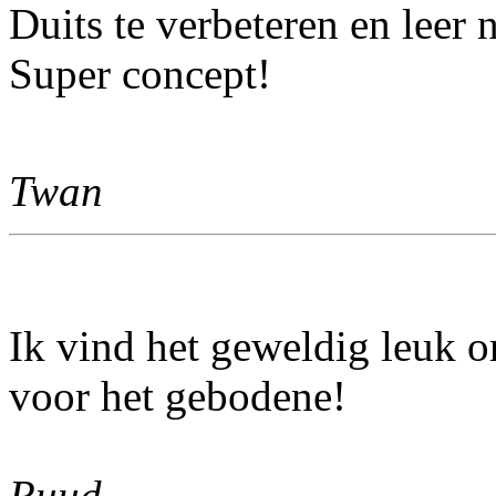
Duits te verbeteren en leer 
Super concept!
Twan
Ik vind het geweldig leuk o
voor het gebodene!
Ruud