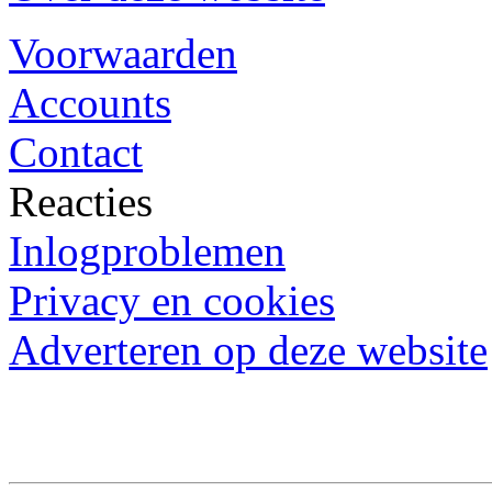
Voorwaarden
Accounts
Contact
Reacties
Inlogproblemen
Privacy en cookies
Adverteren op deze website