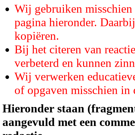
Wij gebruiken misschien e
pagina hieronder. Daarbij
kopiëren.
Bij het citeren van react
verbeterd en kunnen zin
Wij verwerken educatieve
of opgaven misschien in 
Hieronder staan (fragment
aangevuld met een comme