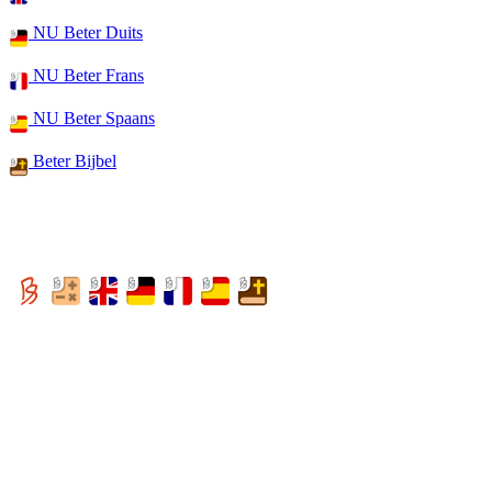
NU Beter Duits
NU Beter Frans
NU Beter Spaans
Beter Bijbel