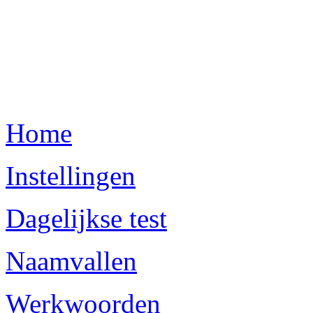
Home
Instellingen
Dagelijkse test
Naamvallen
Werkwoorden