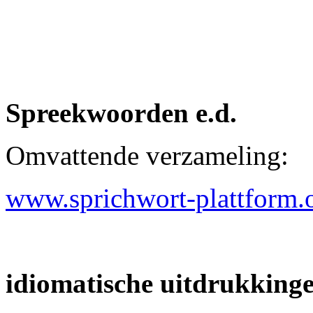
Spreekwoorden e.d.
Omvattende verzameling:
www.sprichwort-plattform.
idiomatische uitdrukking