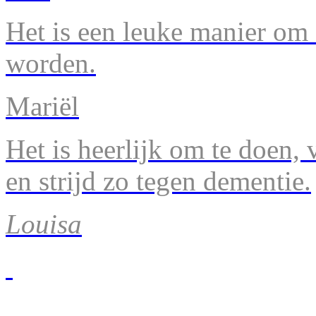
Het is een leuke manier om 
worden.
Mariël
Het is heerlijk om te doen, v
en strijd zo tegen dementie.
Louisa