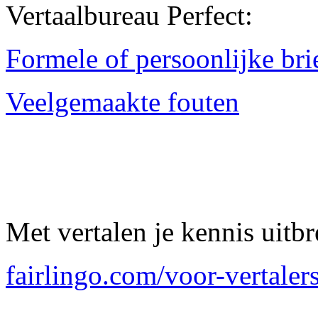
Vertaalbureau Perfect:
Formele of persoonlijke bri
Veelgemaakte fouten
Met vertalen je kennis uitb
fairlingo.com/voor-vertalers