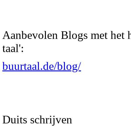
Aanbevolen Blogs
met het 
taal':
buurtaal.de/blog/
Duits schrijven