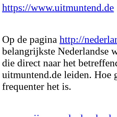
https://www.uitmuntend.de
Op de pagina
http://nederla
belangrijkste Nederlandse 
die direct naar het betref
uitmuntend.de leiden. Hoe g
frequenter het is.