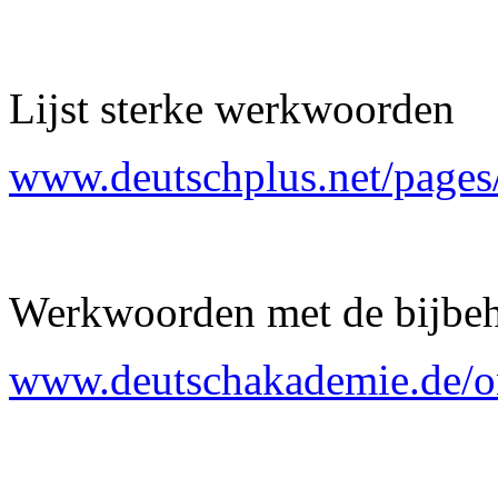
Lijst sterke werkwoorden
www.deutschplus.net/pages
Werkwoorden met de bijbe
www.deutschakademie.de/on