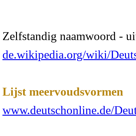
Zelfstandig naamwoord - ui
de.wikipedia.org/wiki/Deut
Lijst meervoudsvormen
www.deutschonline.de/Deut