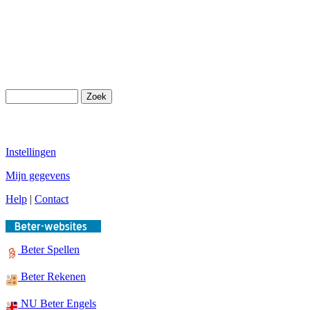
Instellingen
Mijn gegevens
Help
|
Contact
Beter Spellen
Beter Rekenen
NU Beter Engels