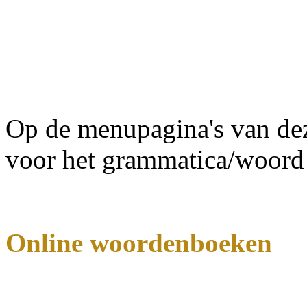
Op de menupagina's van dez
voor het grammatica/woord
Online woordenboeken