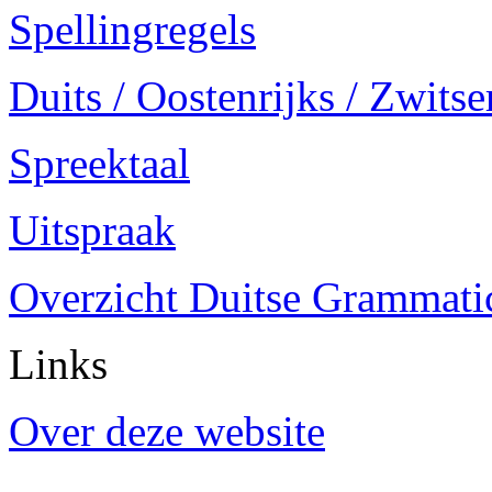
Spellingregels
Duits / Oostenrijks / Zwitse
Spreektaal
Uitspraak
Overzicht Duitse Grammatica
Links
Over deze website