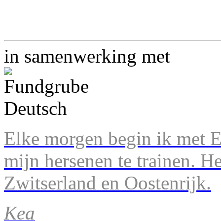
in samenwerking met
Elke morgen begin ik met En
mijn hersenen te trainen. H
Zwitserland en Oostenrijk.
Kea