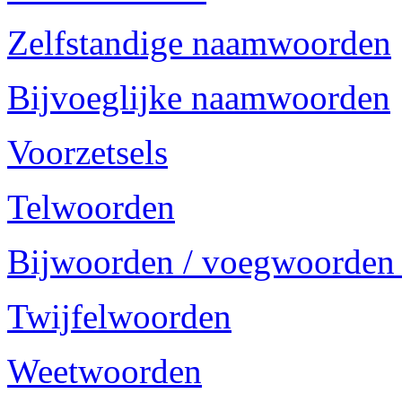
Zelfstandige naamwoorden
Bijvoeglijke naamwoorden
Voorzetsels
Telwoorden
Bijwoorden / voegwoorden
Twijfelwoorden
Weetwoorden