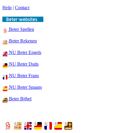
Help
|
Contact
Beter Spellen
Beter Rekenen
NU Beter Engels
NU Beter Duits
NU Beter Frans
NU Beter Spaans
Beter Bijbel