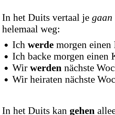
In het Duits vertaal je
gaan
helemaal weg:
Ich
werde
morgen einen 
Ich backe morgen einen 
Wir
werden
nächste Woc
Wir heiraten nächste Woc
In het Duits kan
gehen
alle