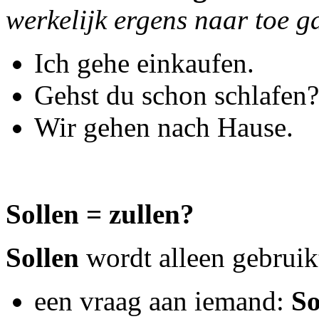
werkelijk ergens naar toe g
Ich gehe einkaufen.
Gehst du schon schlafen?
Wir gehen nach Hause.
Sollen = zullen?
Sollen
wordt alleen gebruikt
een vraag aan iemand:
So