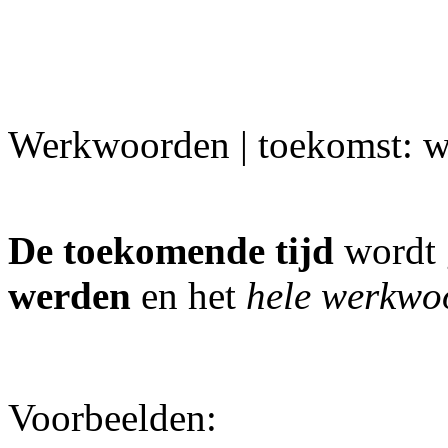
Werkwoorden | toekomst: w
De toekomende tijd
wordt
werden
en het
hele werkwo
Voorbeelden: