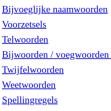
Bijvoeglijke naamwoorden
Voorzetsels
Telwoorden
Bijwoorden / voegwoorden
Twijfelwoorden
Weetwoorden
Spellingregels