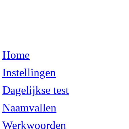
Home
Instellingen
Dagelijkse test
Naamvallen
Werkwoorden