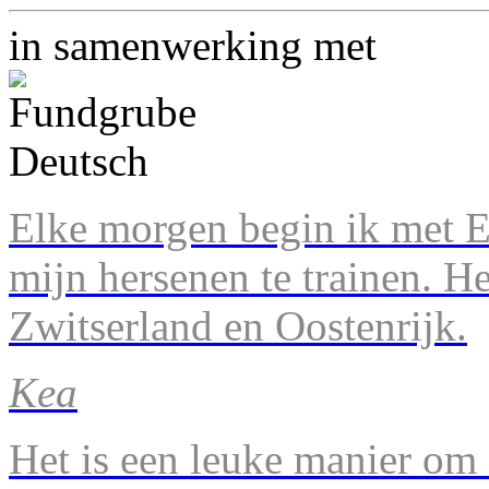
in samenwerking met
Elke morgen begin ik met En
mijn hersenen te trainen. H
Zwitserland en Oostenrijk.
Kea
Het is een leuke manier om 