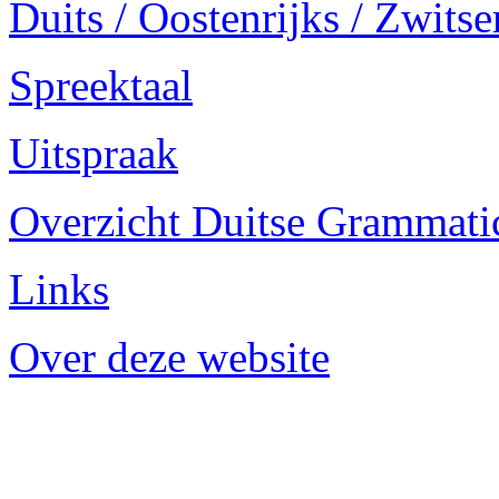
Duits / Oostenrijks / Zwitse
Spreektaal
Uitspraak
Overzicht Duitse Grammatica
Links
Over deze website