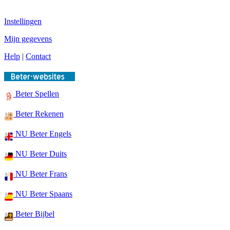
Instellingen
Mijn gegevens
Help
|
Contact
Beter Spellen
Beter Rekenen
NU Beter Engels
NU Beter Duits
NU Beter Frans
NU Beter Spaans
Beter Bijbel