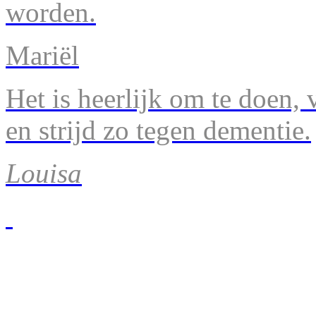
worden.
Mariël
Het is heerlijk om te doen, v
en strijd zo tegen dementie.
Louisa