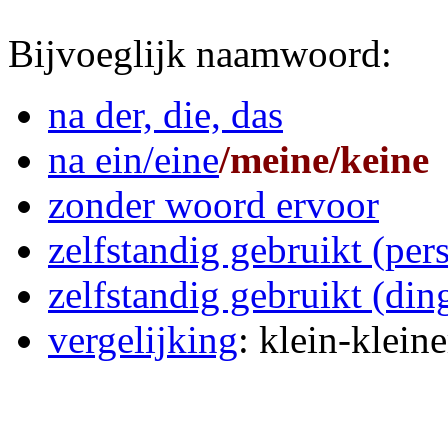
Bijvoeglijk naamwoord:
na der, die, das
na ein/eine
/meine/keine
zonder woord ervoor
zelfstandig gebruikt (per
zelfstandig gebruikt (din
vergelijking
: klein-kleine