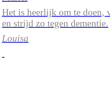
Het is heerlijk om te doen, v
en strijd zo tegen dementie.
Louisa