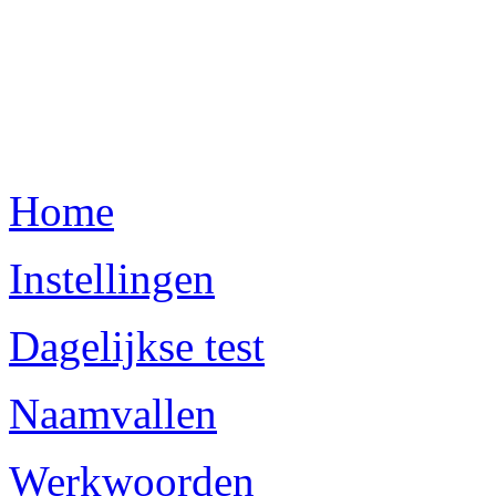
Home
Instellingen
Dagelijkse test
Naamvallen
Werkwoorden