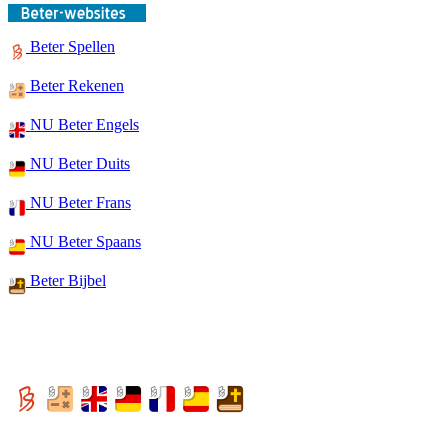
Beter Spellen
Beter Rekenen
NU Beter Engels
NU Beter Duits
NU Beter Frans
NU Beter Spaans
Beter Bijbel