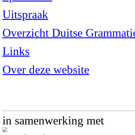
Uitspraak
Overzicht Duitse Grammatica
Links
Over deze website
in samenwerking met