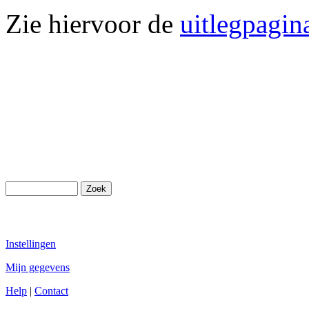
Zie hiervoor de
uitlegpagin
Instellingen
Mijn gegevens
Help
|
Contact