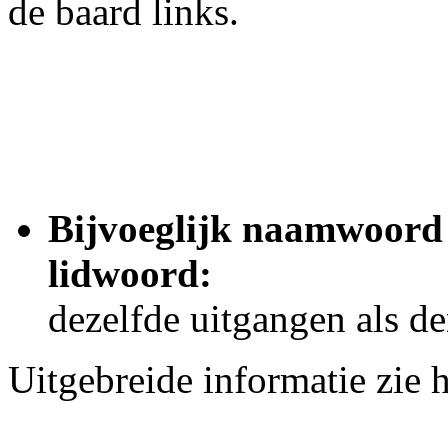
de baard links.
Bijvoeglijk naamwoord
lidwoord:
dezelfde uitgangen als de
Uitgebreide informatie zie h