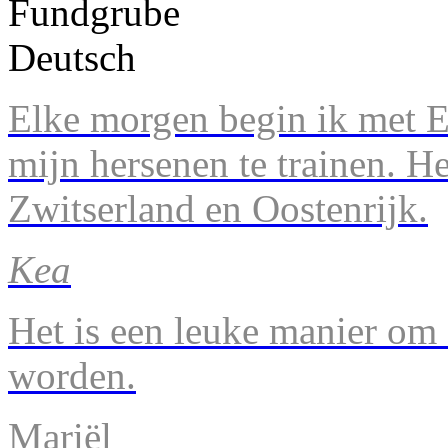
Elke morgen begin ik met En
mijn hersenen te trainen. H
Zwitserland en Oostenrijk.
Kea
Het is een leuke manier om 
worden.
Mariël