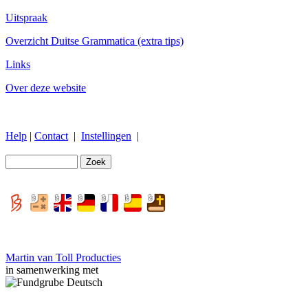
Uitspraak
Overzicht Duitse Grammatica (extra tips)
Links
Over deze website
Help
|
Contact
|
Instellingen
|
Martin van Toll Producties
in samenwerking met