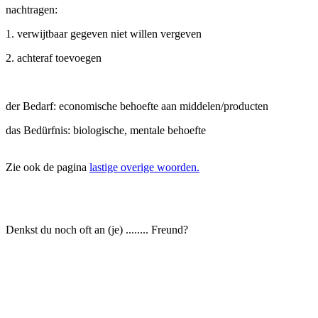
nachtragen:
1. verwijtbaar gegeven niet willen vergeven
2. achteraf toevoegen
der Bedarf: economische behoefte aan middelen/producten
das Bedürfnis: biologische, mentale behoefte
Zie ook de pagina
lastige overige woorden.
Denkst du noch oft an (je) ........ Freund?