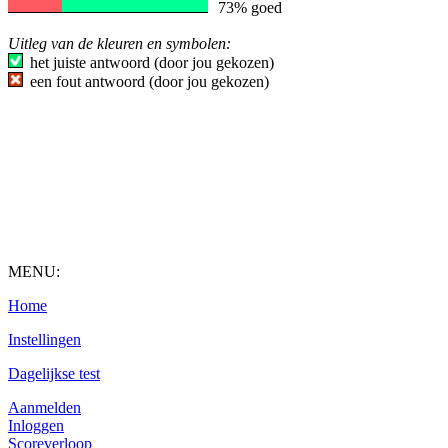
73% goed
Uitleg van de kleuren en symbolen:
het juiste antwoord (door jou gekozen)
een fout antwoord (door jou gekozen)
MENU:
Home
Instellingen
Dagelijkse test
Aanmelden
Inloggen
Scoreverloop