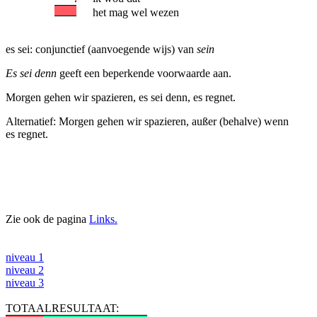
het mag wel wezen
es sei: conjunctief (aanvoegende wijs) van
sein
Es sei denn
geeft een beperkende voorwaarde aan.
Morgen gehen wir spazieren, es sei denn, es regnet.
Alternatief: Morgen gehen wir spazieren, außer (behalve) wenn
es regnet.
Zie ook de pagina
Links.
niveau 1
niveau 2
niveau 3
TOTAALRESULTAAT: