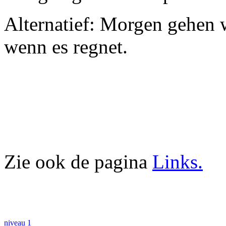
Alternatief: Morgen gehen w
wenn es regnet.
Zie ook de pagina
Links.
niveau 1