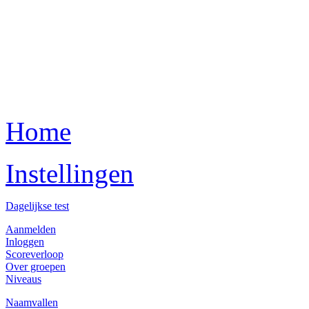
Home
Instellingen
Dagelijkse test
Aanmelden
Inloggen
Scoreverloop
Over groepen
Niveaus
Naamvallen