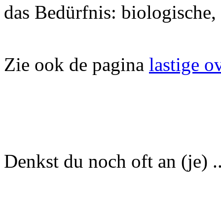
das Bedürfnis: biologische,
Zie ook de pagina
lastige o
Denkst du noch oft an (je) ..