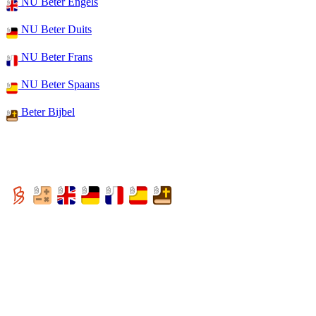
NU Beter Engels
NU Beter Duits
NU Beter Frans
NU Beter Spaans
Beter Bijbel