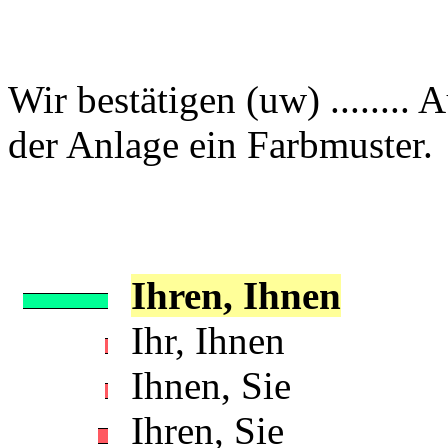
Wir bestätigen (uw) ........ A
der Anlage ein Farbmuster.
Ihren, Ihnen
Ihr, Ihnen
Ihnen, Sie
Ihren, Sie