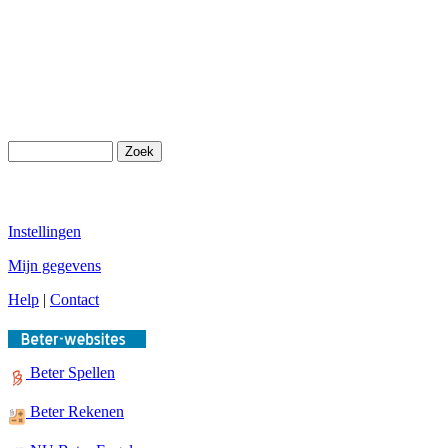
Instellingen
Mijn gegevens
Help
|
Contact
Beter Spellen
Beter Rekenen