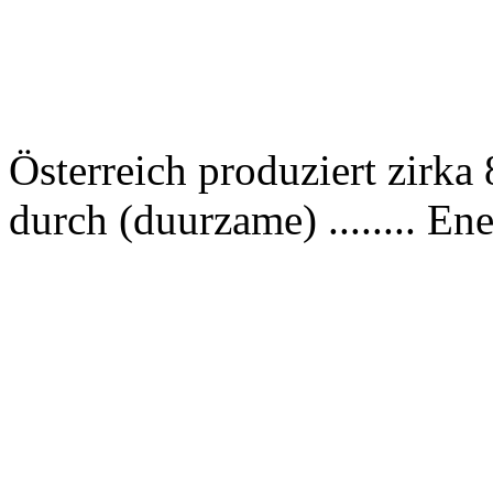
Österreich produziert zirka
durch (duurzame) ........ Ene