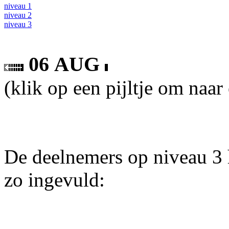
niveau 1
niveau 2
niveau 3
06 AUG
(klik op een pijltje om naar
De deelnemers op niveau 3 
zo ingevuld: