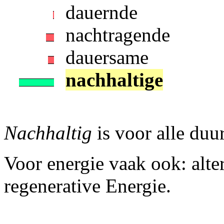
dauernde
nachtragende
dauersame
nachhaltige
Nachhaltig
is voor alle du
Voor energie vaak ook: alter
regenerative Energie.