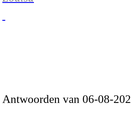
Antwoorden van 06-08-2026