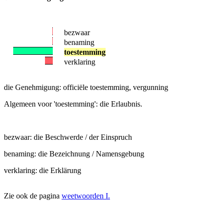
bezwaar
benaming
toestemming
verklaring
die Genehmigung: officiële toestemming, vergunning
Algemeen voor 'toestemming': die Erlaubnis.
bezwaar: die Beschwerde / der Einspruch
benaming: die Bezeichnung / Namensgebung
verklaring: die Erklärung
Zie ook de pagina
weetwoorden I.