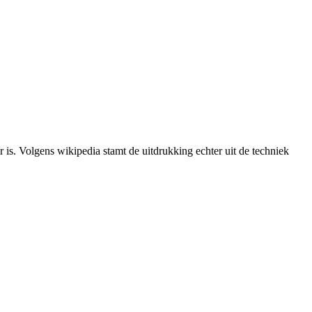
is. Volgens wikipedia stamt de uitdrukking echter uit de techniek