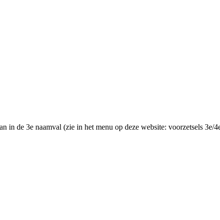
aan in de 3e naamval (zie in het menu op deze website: voorzetsels 3e/4