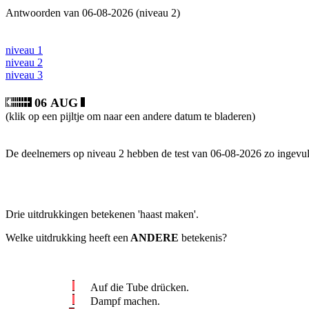
Antwoorden van 06-08-2026 (niveau 2)
niveau 1
niveau 2
niveau 3
06 AUG
(klik op een pijltje om naar een andere datum te bladeren)
De deelnemers op niveau 2 hebben de test van 06-08-2026 zo ingevul
Drie uitdrukkingen betekenen 'haast maken'.
Welke uitdrukking heeft een
ANDERE
betekenis?
Auf die Tube drücken.
Dampf machen.