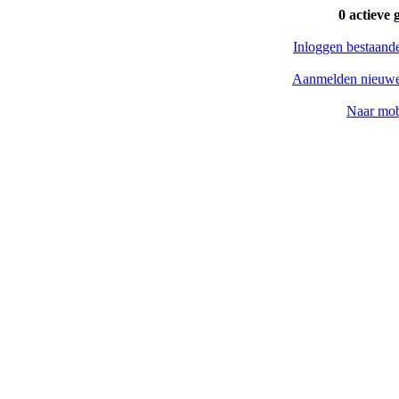
0 actieve 
Inloggen bestaand
Aanmelden nieuwe
Naar mob