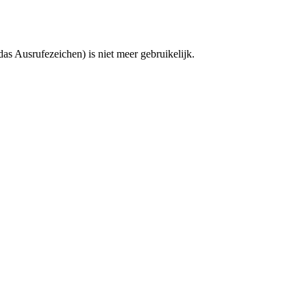
das Ausrufezeichen) is niet meer gebruikelijk.