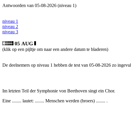
Antwoorden van 05-08-2026 (niveau 1)
niveau 1
niveau 2
niveau 3
05 AUG
(klik op een pijltje om naar een andere datum te bladeren)
De deelnemers op niveau 1 hebben de test van 05-08-2026 zo ingevul
Im letzten Teil der Symphonie von Beethoven singt ein Chor.
Eine ........ lautet: ........ Menschen werden (broers) ........ .