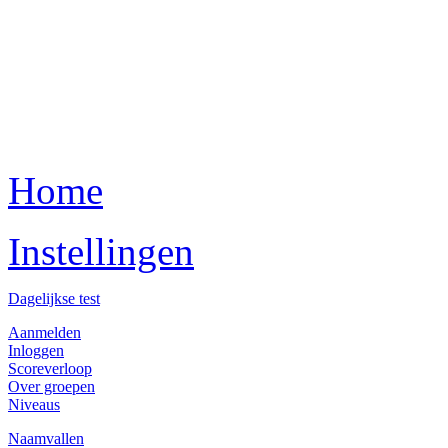
Home
Instellingen
Dagelijkse test
Aanmelden
Inloggen
Scoreverloop
Over groepen
Niveaus
Naamvallen