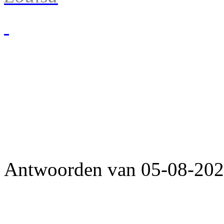
Antwoorden van 05-08-2026