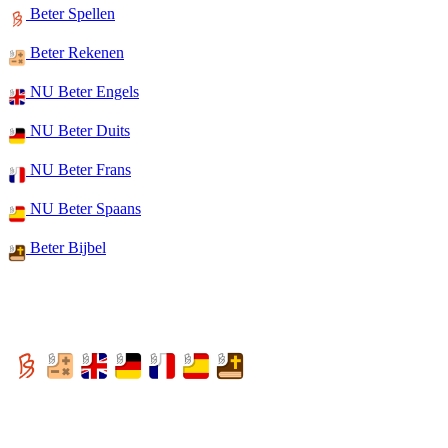
Beter Spellen
Beter Rekenen
NU Beter Engels
NU Beter Duits
NU Beter Frans
NU Beter Spaans
Beter Bijbel