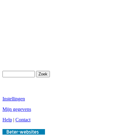
Instellingen
Mijn gegevens
Help
|
Contact