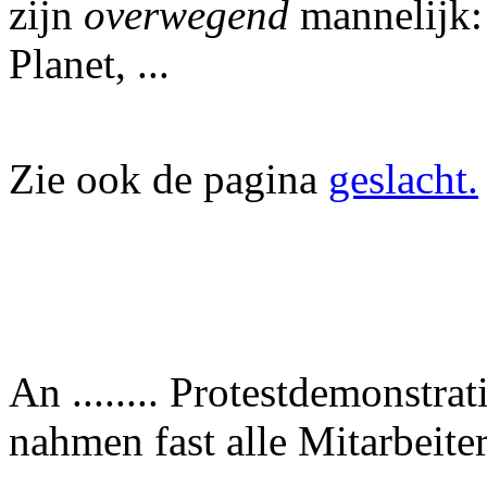
zijn
overwegend
mannelijk: 
Planet, ...
Zie ook de pagina
geslacht.
An ........ Protestdemonstra
nahmen fast alle Mitarbeiter 