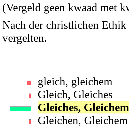
(Vergeld geen kwaad met k
Nach der christlichen Ethik sol
vergelten.
gleich, gleichem
Gleich, Gleiches
Gleiches, Gleichem
Gleichen, Gleichem