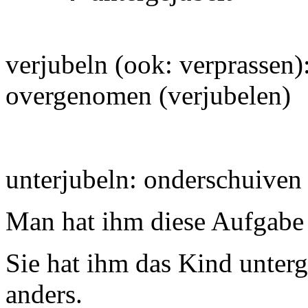
verjubeln (ook: verprassen):
overgenomen (verjubelen)
unterjubeln: onderschuiven
Man hat ihm diese Aufgabe 
Sie hat ihm das Kind unterge
anders.