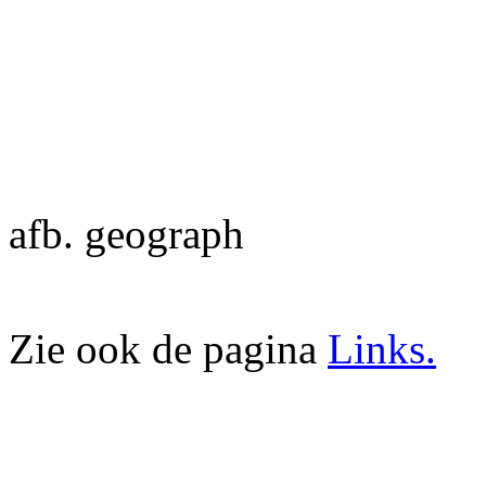
afb. geograph
Zie ook de pagina
Links.