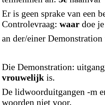
Er is geen sprake van een 
Controlevraag:
waar
doe je
an der/einer Demonstration
Die Demonstration: uitgang
vrouwelijk
is.
De lidwoorduitgangen -m e
woorden niet voor.