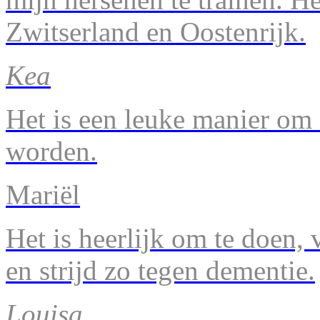
Zwitserland en Oostenrijk.
Kea
Het is een leuke manier om 
worden.
Mariël
Het is heerlijk om te doen, v
en strijd zo tegen dementie.
Louisa