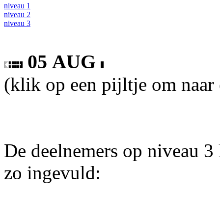
niveau 1
niveau 2
niveau 3
05 AUG
(klik op een pijltje om naar
De deelnemers op niveau 3 
zo ingevuld: