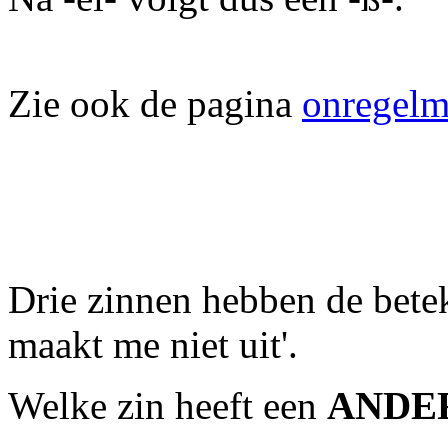
Zie ook de pagina
onregelm
Drie zinnen hebben de betek
maakt me niet uit'.
Welke zin heeft een
ANDE