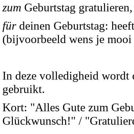
zum
Geburtstag gratulieren
für
deinen Geburtstag: heeft
(bijvoorbeeld wens je mooi 
In deze volledigheid wordt d
gebruikt.
Kort: "Alles Gute zum Gebu
Glückwunsch!" / "Gratulier