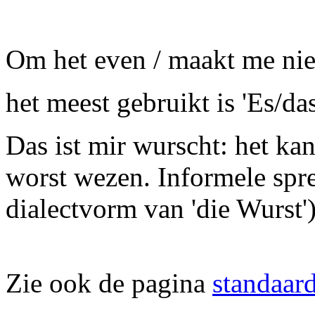
Om het even / maakt me niet
het meest gebruikt is 'Es/das 
Das ist mir wurscht: het kan
worst wezen. Informele spre
dialectvorm van 'die Wurst')
Zie ook de pagina
standaar