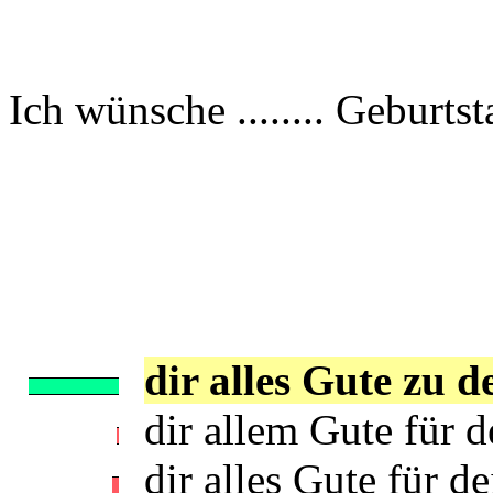
Ich wünsche ........ Geburtst
dir alles Gute zu 
dir allem Gute für d
dir alles Gute für de