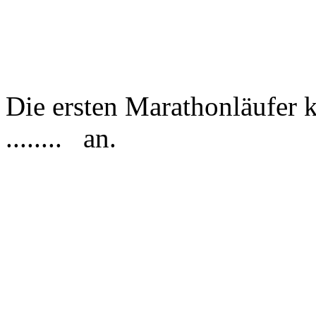
Die ersten Marathonläufer 
........ an.