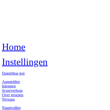
Home
Instellingen
Dagelijkse test
Aanmelden
Inloggen
Scoreverloop
Over groepen
Niveaus
Naamvallen