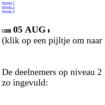
niveau 1
niveau 2
niveau 3
05 AUG
(klik op een pijltje om naar
De deelnemers op niveau 2 
zo ingevuld: