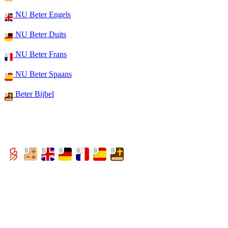
NU Beter Engels
NU Beter Duits
NU Beter Frans
NU Beter Spaans
Beter Bijbel