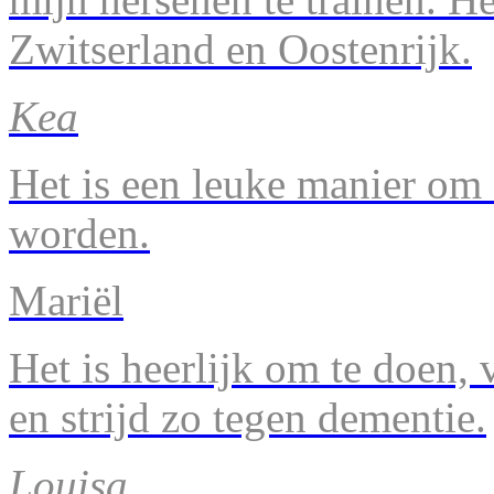
Zwitserland en Oostenrijk.
Kea
Het is een leuke manier om 
worden.
Mariël
Het is heerlijk om te doen, v
en strijd zo tegen dementie.
Louisa