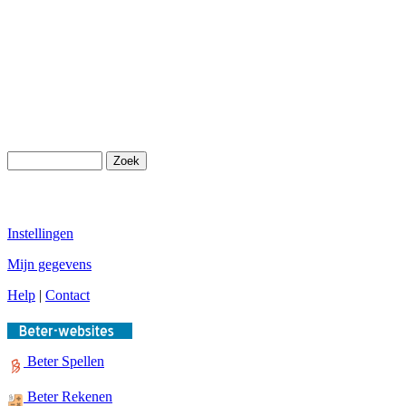
Instellingen
Mijn gegevens
Help
|
Contact
Beter Spellen
Beter Rekenen