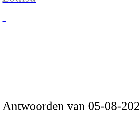
Antwoorden van 05-08-2026