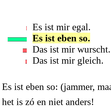
Es ist mir egal.
Es ist eben so.
Das ist mir wurscht.
Das ist mir gleich.
Es ist eben so: (jammer, maa
het is zó en niet anders!