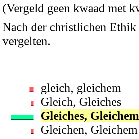
(Vergeld geen kwaad met k
Nach der christlichen Ethik sol
vergelten.
gleich, gleichem
Gleich, Gleiches
Gleiches, Gleichem
Gleichen, Gleichem