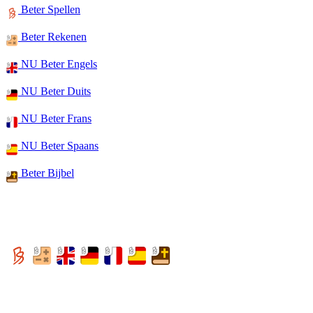
Beter Spellen
Beter Rekenen
NU Beter Engels
NU Beter Duits
NU Beter Frans
NU Beter Spaans
Beter Bijbel