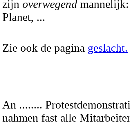
zijn
overwegend
mannelijk: 
Planet, ...
Zie ook de pagina
geslacht.
An ........ Protestdemonstra
nahmen fast alle Mitarbeiter 