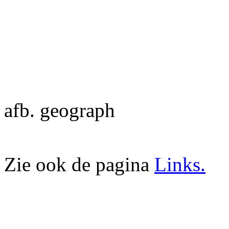
afb. geograph
Zie ook de pagina
Links.