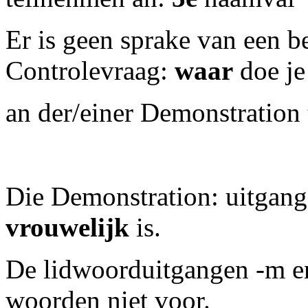
Er is geen sprake van een 
Controlevraag:
waar
doe je
an der/einer Demonstration
Die Demonstration: uitgang
vrouwelijk
is.
De lidwoorduitgangen -m e
woorden niet voor.