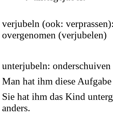
verjubeln (ook: verprassen):
overgenomen (verjubelen)
unterjubeln: onderschuiven
Man hat ihm diese Aufgabe 
Sie hat ihm das Kind unterge
anders.