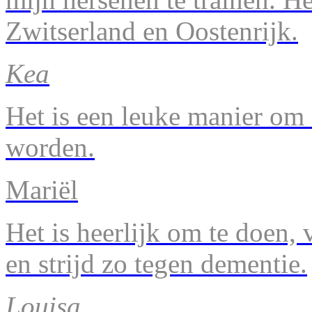
Zwitserland en Oostenrijk.
Kea
Het is een leuke manier om 
worden.
Mariël
Het is heerlijk om te doen, v
en strijd zo tegen dementie.
Louisa