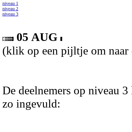
niveau 1
niveau 2
niveau 3
05 AUG
(klik op een pijltje om naar
De deelnemers op niveau 3 
zo ingevuld: