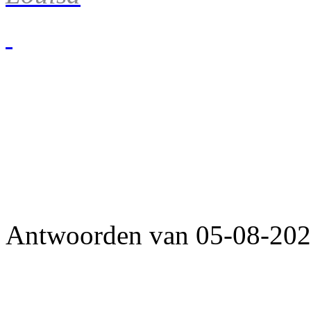
Antwoorden van 05-08-2026