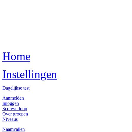
Home
Instellingen
Dagelijkse test
Aanmelden
Inloggen
Scoreverloop
Over groepen
Niveaus
Naamvallen