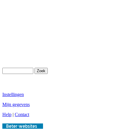
Instellingen
Mijn gegevens
Help
|
Contact